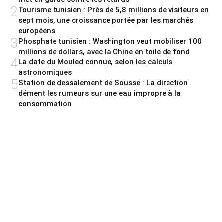
2
Tourisme tunisien : Près de 5,8 millions de visiteurs en
sept mois, une croissance portée par les marchés
européens
3
Phosphate tunisien : Washington veut mobiliser 100
millions de dollars, avec la Chine en toile de fond
4
La date du Mouled connue, selon les calculs
astronomiques
5
Station de dessalement de Sousse : La direction
dément les rumeurs sur une eau impropre à la
consommation