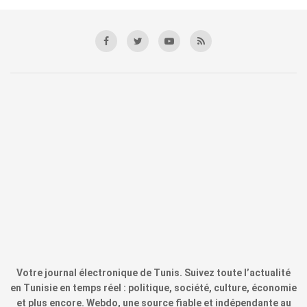
Votre journal électronique de Tunis. Suivez toute l’actualité
en Tunisie en temps réel : politique, société, culture, économie
et plus encore. Webdo, une source fiable et indépendante au