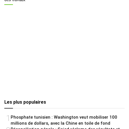
Les plus populaires
1
Phosphate tunisien : Washington veut mobiliser 100
millions de dollars, avec la Chine en toile de fond