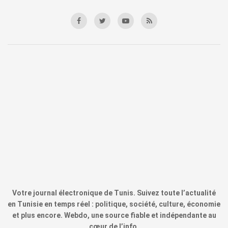
Votre journal électronique de Tunis. Suivez toute l’actualité
en Tunisie en temps réel : politique, société, culture, économie
et plus encore. Webdo, une source fiable et indépendante au
cœur de l’info.