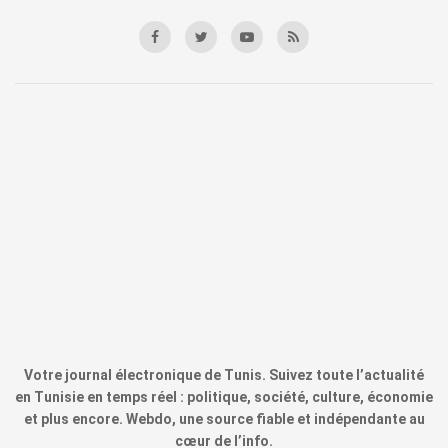
Votre journal électronique de Tunis. Suivez toute l’actualité
en Tunisie en temps réel : politique, société, culture, économie
et plus encore. Webdo, une source fiable et indépendante au
cœur de l’info.