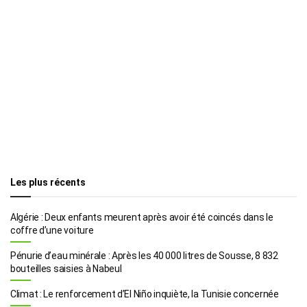
Les plus récents
Algérie : Deux enfants meurent après avoir été coincés dans le
coffre d’une voiture
Pénurie d’eau minérale : Après les 40 000 litres de Sousse, 8 832
bouteilles saisies à Nabeul
Climat : Le renforcement d’El Niño inquiète, la Tunisie concernée