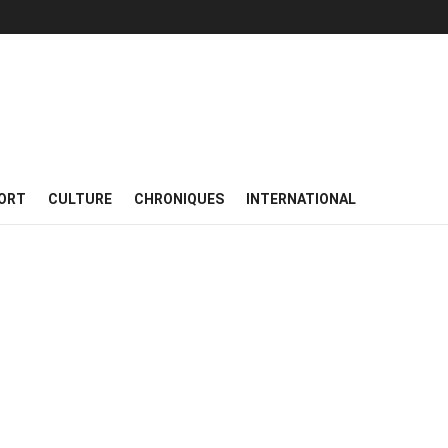
ORT
CULTURE
CHRONIQUES
INTERNATIONAL