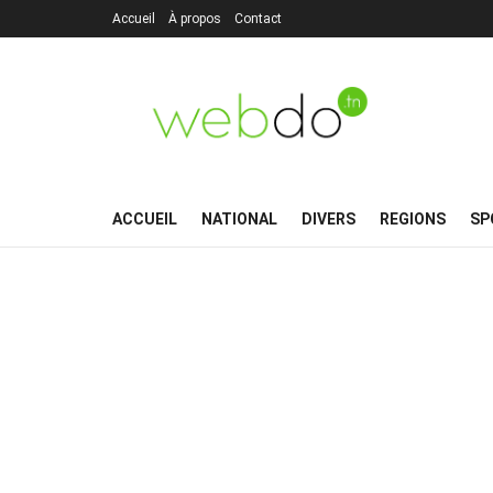
Accueil
À propos
Contact
ACCUEIL
NATIONAL
DIVERS
REGIONS
SP