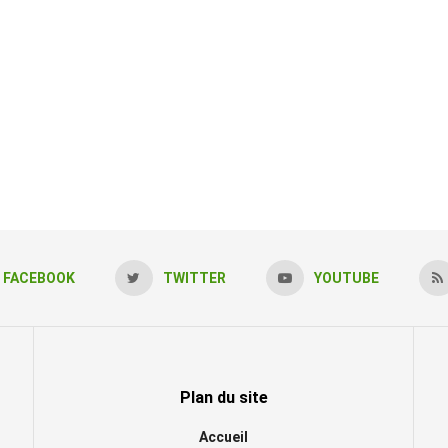
FACEBOOK
TWITTER
YOUTUBE
Plan du site
Accueil