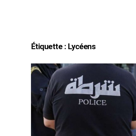
Étiquette :
Lycéens