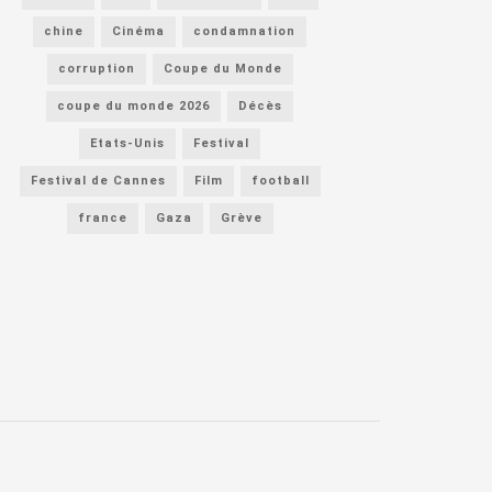
chine
Cinéma
condamnation
corruption
Coupe du Monde
coupe du monde 2026
Décès
Etats-Unis
Festival
Festival de Cannes
Film
football
france
Gaza
Grève