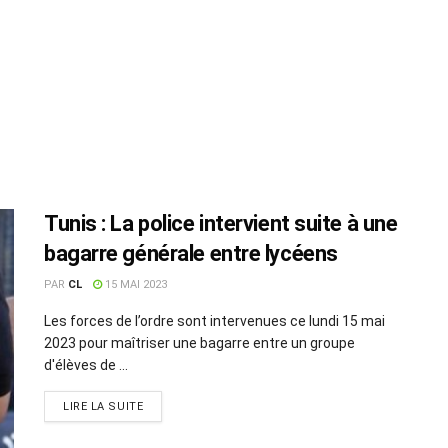
Tunis : La police intervient suite à une
bagarre générale entre lycéens
PAR
CL
15 MAI 2023
Les forces de l’ordre sont intervenues ce lundi 15 mai
2023 pour maîtriser une bagarre entre un groupe
d'élèves de ...
LIRE LA SUITE