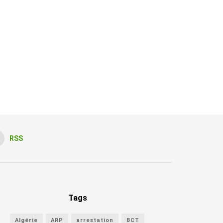
RSS
Tags
Algérie
ARP
arrestation
BCT