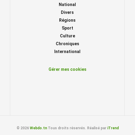
National
Divers
Régions
Sport
Culture
Chroniques
International
Gérer mes cookies
© 2026
Webdo.tn
Tous droits réservés. Réalisé par
iTrend