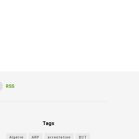
RSS
Tags
Algérie
ARP
arrestation
BCT