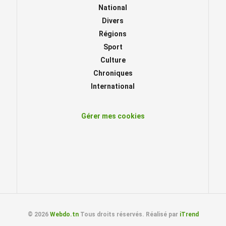
National
Divers
Régions
Sport
Culture
Chroniques
International
Gérer mes cookies
© 2026
Webdo.tn
Tous droits réservés. Réalisé par
iTrend