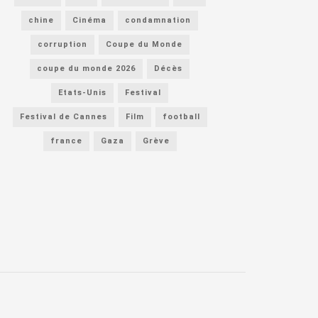
chine
Cinéma
condamnation
corruption
Coupe du Monde
coupe du monde 2026
Décès
Etats-Unis
Festival
Festival de Cannes
Film
football
france
Gaza
Grève