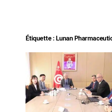
Étiquette :
Lunan Pharmaceutic