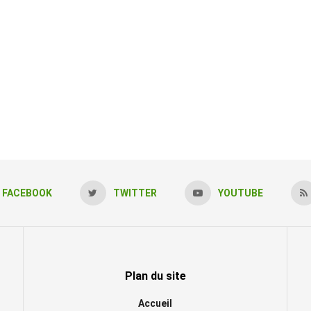
FACEBOOK
TWITTER
YOUTUBE
Plan du site
Accueil