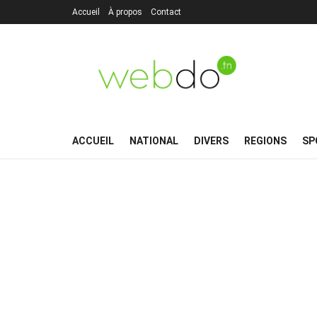
Accueil
À propos
Contact
ACCUEIL
NATIONAL
DIVERS
REGIONS
SP