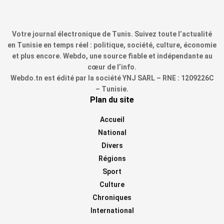
Votre journal électronique de Tunis. Suivez toute l’actualité
en Tunisie en temps réel : politique, société, culture, économie
et plus encore. Webdo, une source fiable et indépendante au
cœur de l’info.
Webdo.tn est édité par la société YNJ SARL – RNE : 1209226C
– Tunisie.
Plan du site
Accueil
National
Divers
Régions
Sport
Culture
Chroniques
International