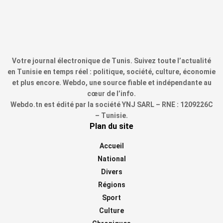
Votre journal électronique de Tunis. Suivez toute l’actualité
en Tunisie en temps réel : politique, société, culture, économie
et plus encore. Webdo, une source fiable et indépendante au
cœur de l’info.
Webdo.tn est édité par la société YNJ SARL – RNE : 1209226C
– Tunisie.
Plan du site
Accueil
National
Divers
Régions
Sport
Culture