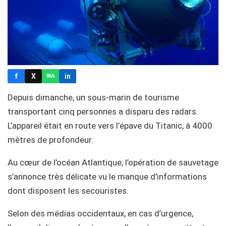
f
X
in
WA
Depuis dimanche, un sous-marin de tourisme
transportant cinq personnes a disparu des radars.
L’appareil était en route vers l’épave du Titanic, à 4000
mètres de profondeur.
Au cœur de l’océan Atlantique, l’opération de sauvetage
s’annonce très délicate vu le manque d’informations
dont disposent les secouristes.
Selon des médias occidentaux, en cas d’urgence,