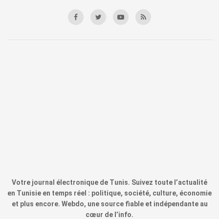
Votre journal électronique de Tunis. Suivez toute l’actualité
en Tunisie en temps réel : politique, société, culture, économie
et plus encore. Webdo, une source fiable et indépendante au
cœur de l’info.