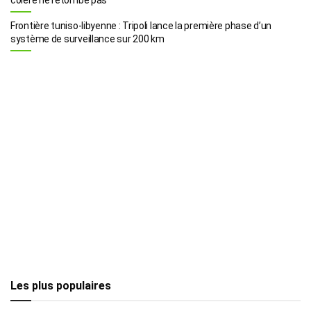
Frontière tuniso-libyenne : Tripoli lance la première phase d’un
système de surveillance sur 200 km
Les plus populaires