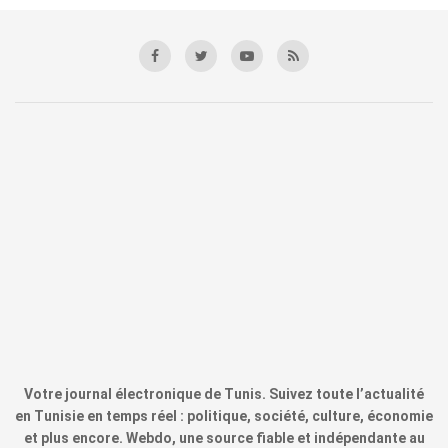
Votre journal électronique de Tunis. Suivez toute l’actualité
en Tunisie en temps réel : politique, société, culture, économie
et plus encore. Webdo, une source fiable et indépendante au