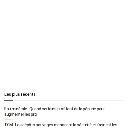
Les plus récents
Eau minérale : Quand certains profitent de la pénurie pour
augmenter les prix
TGM : Les dépôts sauvages menacent la sécurité et freinent les