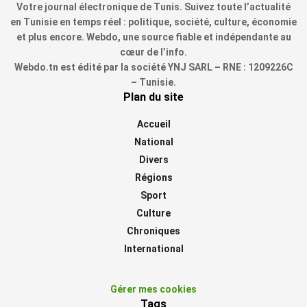
Votre journal électronique de Tunis. Suivez toute l’actualité
en Tunisie en temps réel : politique, société, culture, économie
et plus encore. Webdo, une source fiable et indépendante au
cœur de l’info.
Webdo.tn est édité par la société YNJ SARL – RNE : 1209226C
– Tunisie.
Plan du site
Accueil
National
Divers
Régions
Sport
Culture
Chroniques
International
Gérer mes cookies
Tags