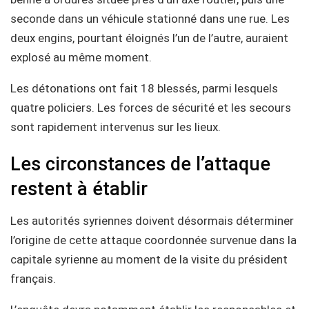
seconde dans un véhicule stationné dans une rue. Les
deux engins, pourtant éloignés l’un de l’autre, auraient
explosé au même moment.
Les détonations ont fait 18 blessés, parmi lesquels
quatre policiers. Les forces de sécurité et les secours
sont rapidement intervenus sur les lieux.
Les circonstances de l’attaque
restent à établir
Les autorités syriennes doivent désormais déterminer
l’origine de cette attaque coordonnée survenue dans la
capitale syrienne au moment de la visite du président
français.