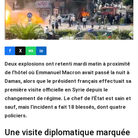
f
X
in
WA
Deux explosions ont retenti mardi matin à proximité
de l’hôtel où Emmanuel Macron avait passé la nuit à
Damas, alors que le président français effectuait sa
première visite officielle en Syrie depuis le
changement de régime. Le chef de l’État est sain et
sauf, mais l’incident a fait 18 blessés, dont quatre
policiers.
Une visite diplomatique marquée