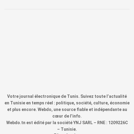
Votre journal électronique de Tunis. Suivez toute l’actualité
en Tunisie en temps réel : politique, société, culture, économie
et plus encore. Webdo, une source fiable et indépendante au
cœur de l’info.
Webdo.tn est édité par la société YNJ SARL – RNE : 1209226C
– Tunisie.