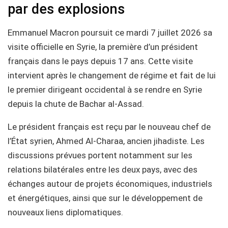
par des explosions
Emmanuel Macron poursuit ce mardi 7 juillet 2026 sa
visite officielle en Syrie, la première d’un président
français dans le pays depuis 17 ans. Cette visite
intervient après le changement de régime et fait de lui
le premier dirigeant occidental à se rendre en Syrie
depuis la chute de Bachar al-Assad.
Le président français est reçu par le nouveau chef de
l’État syrien, Ahmed Al-Charaa, ancien jihadiste. Les
discussions prévues portent notamment sur les
relations bilatérales entre les deux pays, avec des
échanges autour de projets économiques, industriels
et énergétiques, ainsi que sur le développement de
nouveaux liens diplomatiques.