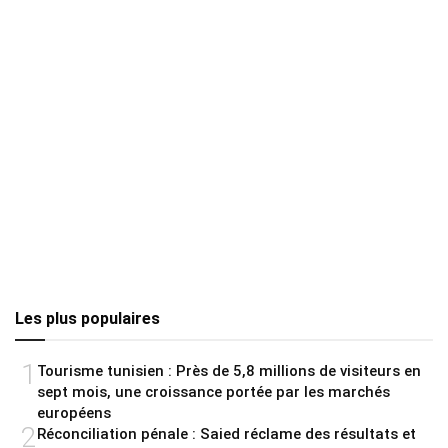
Les plus populaires
1
Tourisme tunisien : Près de 5,8 millions de visiteurs en
sept mois, une croissance portée par les marchés
européens
2
Réconciliation pénale : Saied réclame des résultats et