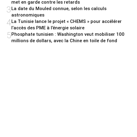
met en garde contre les retards
3
La date du Mouled connue, selon les calculs
astronomiques
4
La Tunisie lance le projet « CHEMS » pour accélérer
l’accès des PME à l’énergie solaire
5
Phosphate tunisien : Washington veut mobiliser 100
millions de dollars, avec la Chine en toile de fond