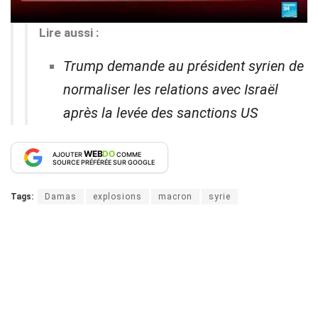
Lire aussi :
Trump demande au président syrien de
normaliser les relations avec Israël
après la levée des sanctions US
WEB
DO
AJOUTER
COMME
SOURCE PRÉFÉRÉE SUR GOOGLE
Tags:
Damas
explosions
macron
syrie