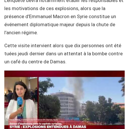
L’enquête devra notamment établir les responsables et
les motivations de ces explosions, alors que la
présence d’Emmanuel Macron en Syrie constitue un
événement diplomatique majeur depuis la chute de
l’ancien régime.
Cette visite intervient alors que dix personnes ont été
tuées jeudi dernier dans un attentat à la bombe contre
un café du centre de Damas.