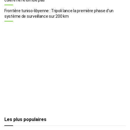
Frontière tuniso-libyenne : Tripoli lance la première phase d’un
système de surveillance sur 200 km
Les plus populaires