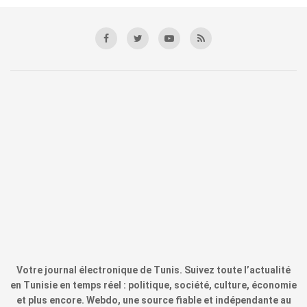
Votre journal électronique de Tunis. Suivez toute l’actualité
en Tunisie en temps réel : politique, société, culture, économie
et plus encore. Webdo, une source fiable et indépendante au