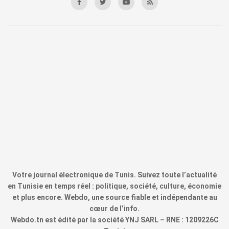
Votre journal électronique de Tunis. Suivez toute l’actualité
en Tunisie en temps réel : politique, société, culture, économie
et plus encore. Webdo, une source fiable et indépendante au
cœur de l’info.
Webdo.tn est édité par la société YNJ SARL – RNE : 1209226C