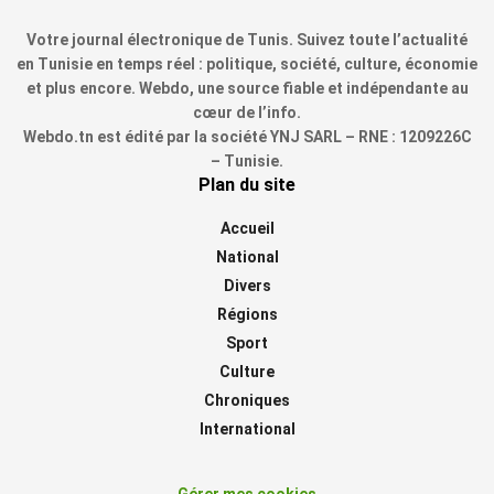
Votre journal électronique de Tunis. Suivez toute l’actualité
en Tunisie en temps réel : politique, société, culture, économie
et plus encore. Webdo, une source fiable et indépendante au
cœur de l’info.
Webdo.tn est édité par la société YNJ SARL – RNE : 1209226C
– Tunisie.
Plan du site
Accueil
National
Divers
Régions
Sport
Culture
Chroniques
International
Gérer mes cookies