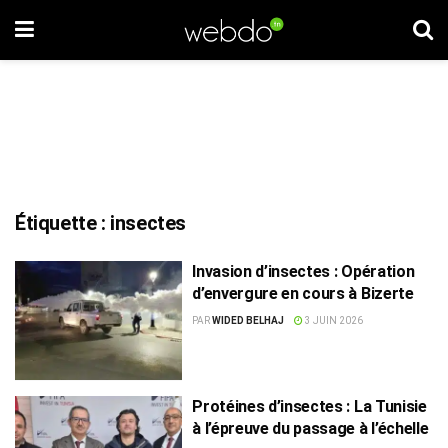
Étiquette :
insectes
Invasion d’insectes : Opération
d’envergure en cours à Bizerte
PAR
WIDED BELHAJ
3 JUIN 2026
Protéines d’insectes : La Tunisie
à l’épreuve du passage à l’échelle