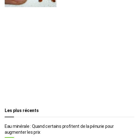
Les plus récents
Eau minérale : Quand certains profitent de la pénurie pour
augmenter les prix