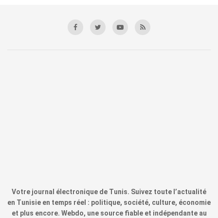
Votre journal électronique de Tunis. Suivez toute l’actualité
en Tunisie en temps réel : politique, société, culture, économie
et plus encore. Webdo, une source fiable et indépendante au