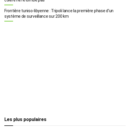
Frontière tuniso-libyenne : Tripoli lance la première phase d’un
système de surveillance sur 200 km
Les plus populaires