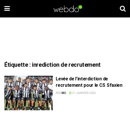
Étiquette :
inrediction de recrutement
Levée de l’interdiction de
recrutement pour le CS Sfaxien
PAR
MC
31 JANVIER 2023