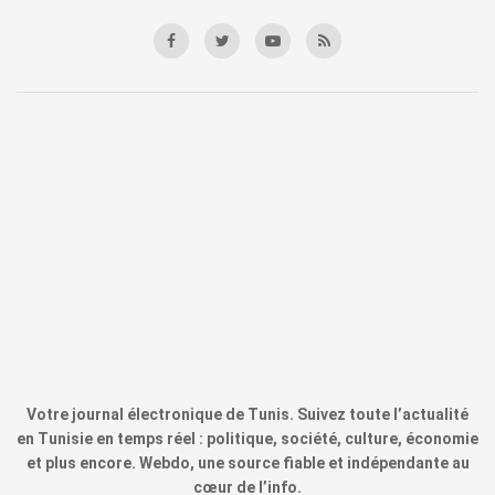
Votre journal électronique de Tunis. Suivez toute l’actualité
en Tunisie en temps réel : politique, société, culture, économie
et plus encore. Webdo, une source fiable et indépendante au
cœur de l’info.