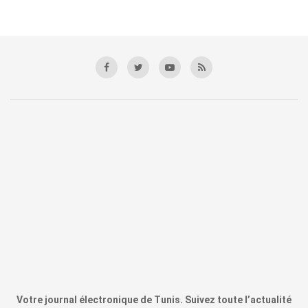
Votre journal électronique de Tunis. Suivez toute l’actualité