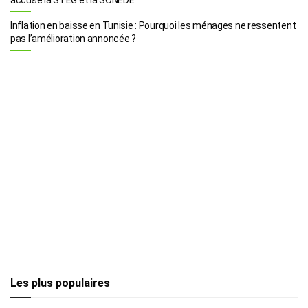
Inflation en baisse en Tunisie : Pourquoi les ménages ne ressentent
pas l’amélioration annoncée ?
Les plus populaires