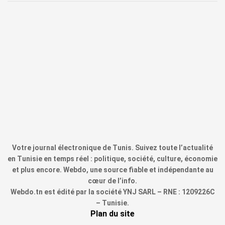
Votre journal électronique de Tunis. Suivez toute l’actualité
en Tunisie en temps réel : politique, société, culture, économie
et plus encore. Webdo, une source fiable et indépendante au
cœur de l’info.
Webdo.tn est édité par la société YNJ SARL – RNE : 1209226C
– Tunisie.
Plan du site