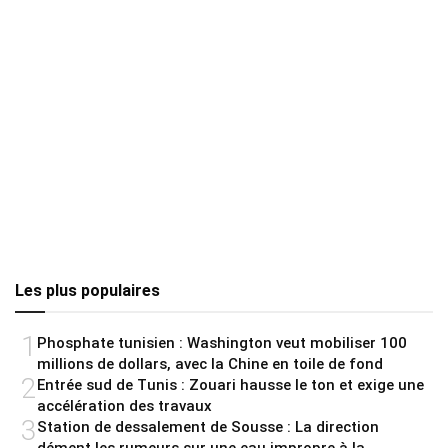
Les plus populaires
1
Phosphate tunisien : Washington veut mobiliser 100
millions de dollars, avec la Chine en toile de fond
2
Entrée sud de Tunis : Zouari hausse le ton et exige une
accélération des travaux
3
Station de dessalement de Sousse : La direction