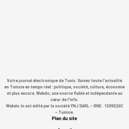
Votre journal électronique de Tunis. Suivez toute l’actualité
en Tunisie en temps réel : politique, société, culture, économie
et plus encore. Webdo, une source fiable et indépendante au
cœur de l’info.
Webdo.tn est édité par la société YNJ SARL – RNE : 1209226C
– Tunisie.
Plan du site