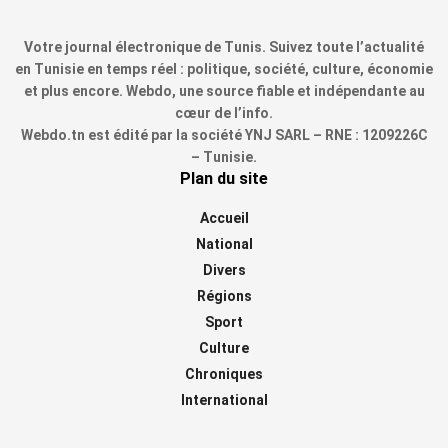
Votre journal électronique de Tunis. Suivez toute l’actualité
en Tunisie en temps réel : politique, société, culture, économie
et plus encore. Webdo, une source fiable et indépendante au
cœur de l’info.
Webdo.tn est édité par la société YNJ SARL – RNE : 1209226C
– Tunisie.
Plan du site
Accueil
National
Divers
Régions
Sport
Culture
Chroniques
International