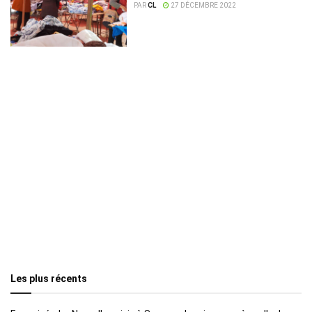
PAR
CL
27 DÉCEMBRE 2022
Les plus récents