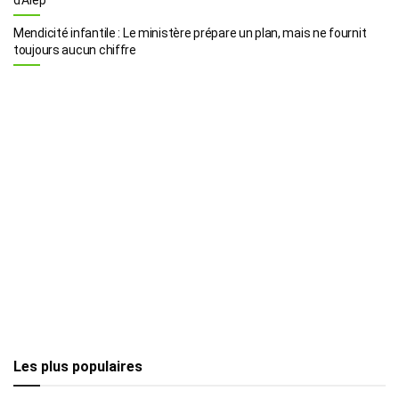
Mendicité infantile : Le ministère prépare un plan, mais ne fournit
toujours aucun chiffre
Les plus populaires