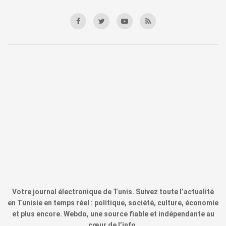
Votre journal électronique de Tunis. Suivez toute l’actualité
en Tunisie en temps réel : politique, société, culture, économie
et plus encore. Webdo, une source fiable et indépendante au
cœur de l’info.