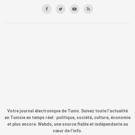
Votre journal électronique de Tunis. Suivez toute l’actualité
en Tunisie en temps réel : politique, société, culture, économie
et plus encore. Webdo, une source fiable et indépendante au
cœur de l’info.