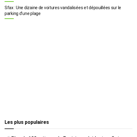
Sfax : Une dizaine de voitures vandalisées et dépouillées sur le
parking d’une plage
Les plus populaires