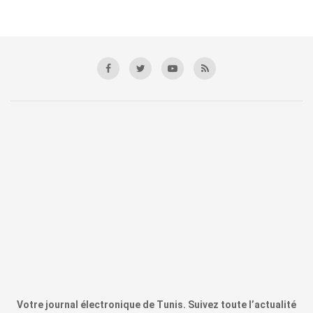
Votre journal électronique de Tunis. Suivez toute l’actualité