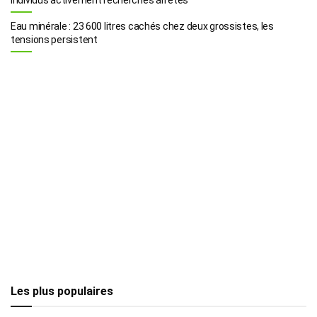
Eau minérale : 23 600 litres cachés chez deux grossistes, les
tensions persistent
Les plus populaires