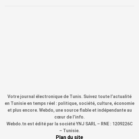
Votre journal électronique de Tunis. Suivez toute l’actualité
en Tunisie en temps réel : politique, société, culture, économie
et plus encore. Webdo, une source fiable et indépendante au
cœur de l’info.
Webdo.tn est édité par la société YNJ SARL – RNE : 1209226C
– Tunisie.
Plan du site