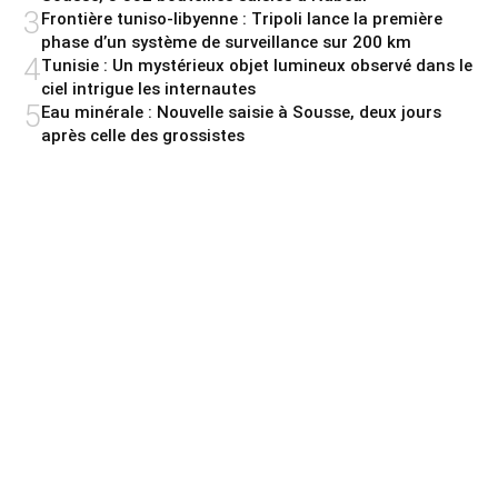
3
Frontière tuniso-libyenne : Tripoli lance la première
phase d’un système de surveillance sur 200 km
4
Tunisie : Un mystérieux objet lumineux observé dans le
ciel intrigue les internautes
5
Eau minérale : Nouvelle saisie à Sousse, deux jours
après celle des grossistes