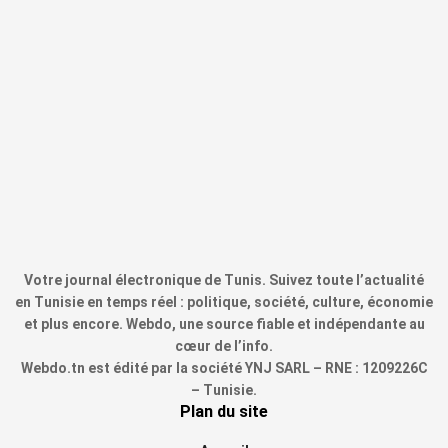
Votre journal électronique de Tunis. Suivez toute l’actualité
en Tunisie en temps réel : politique, société, culture, économie
et plus encore. Webdo, une source fiable et indépendante au
cœur de l’info.
Webdo.tn est édité par la société YNJ SARL – RNE : 1209226C
– Tunisie.
Plan du site