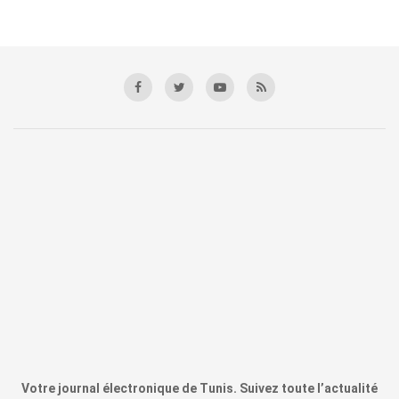
Votre journal électronique de Tunis. Suivez toute l’actualité