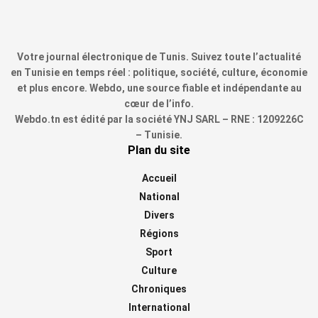
Votre journal électronique de Tunis. Suivez toute l’actualité
en Tunisie en temps réel : politique, société, culture, économie
et plus encore. Webdo, une source fiable et indépendante au
cœur de l’info.
Webdo.tn est édité par la société YNJ SARL – RNE : 1209226C
– Tunisie.
Plan du site
Accueil
National
Divers
Régions
Sport
Culture
Chroniques
International