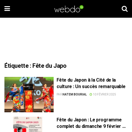
Étiquette :
Fête du Japo
Fête du Japon à la Cité de la
culture : Un succès remarquable
PAR
HATEM BOURIAL
10 FÉVRIER 2025
Fête du Japon : Le programme
complet du dimanche 9 février à