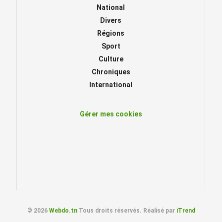
National
Divers
Régions
Sport
Culture
Chroniques
International
Gérer mes cookies
© 2026
Webdo.tn
Tous droits réservés. Réalisé par
iTrend