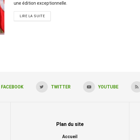
une édition exceptionnelle.
LIRE LA SUITE
FACEBOOK
TWITTER
YOUTUBE
Plan du site
Accueil