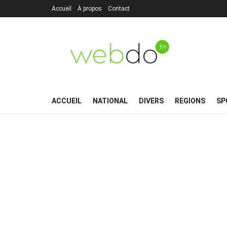
Accueil
À propos
Contact
ACCUEIL
NATIONAL
DIVERS
REGIONS
SP