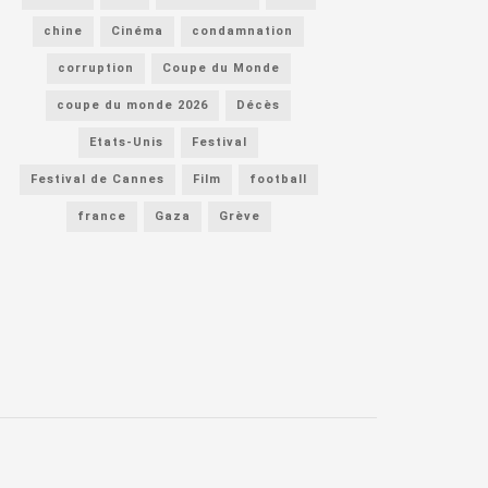
chine
Cinéma
condamnation
corruption
Coupe du Monde
coupe du monde 2026
Décès
Etats-Unis
Festival
Festival de Cannes
Film
football
france
Gaza
Grève