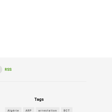
RSS
Tags
Algérie
ARP
arrestation
BCT