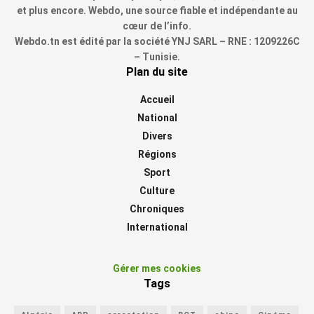
et plus encore. Webdo, une source fiable et indépendante au
cœur de l’info.
Webdo.tn est édité par la société YNJ SARL – RNE : 1209226C
– Tunisie.
Plan du site
Accueil
National
Divers
Régions
Sport
Culture
Chroniques
International
Gérer mes cookies
Tags