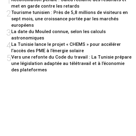
1
met en garde contre les retards
2
Tourisme tunisien : Près de 5,8 millions de visiteurs en
sept mois, une croissance portée par les marchés
européens
3
La date du Mouled connue, selon les calculs
astronomiques
4
La Tunisie lance le projet « CHEMS » pour accélérer
l’accès des PME à l’énergie solaire
5
Vers une refonte du Code du travail : La Tunisie prépare
une législation adaptée au télétravail et à l’économie
des plateformes