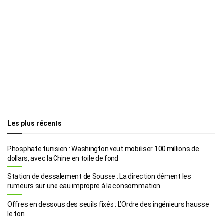
Les plus récents
Phosphate tunisien : Washington veut mobiliser 100 millions de
dollars, avec la Chine en toile de fond
Station de dessalement de Sousse : La direction dément les
rumeurs sur une eau impropre à la consommation
Offres en dessous des seuils fixés : L’Ordre des ingénieurs hausse
le ton