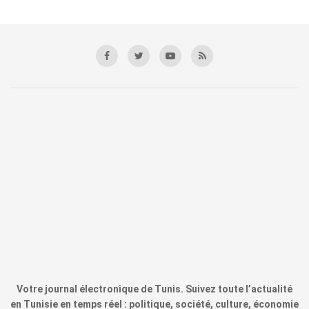
Votre journal électronique de Tunis. Suivez toute l’actualité
en Tunisie en temps réel : politique, société, culture, économie