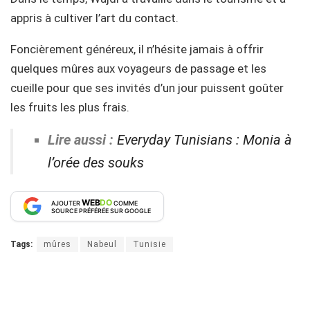
appris à cultiver l’art du contact.
Foncièrement généreux, il n’hésite jamais à offrir
quelques mûres aux voyageurs de passage et les
cueille pour que ses invités d’un jour puissent goûter
les fruits les plus frais.
Lire aussi :
Everyday Tunisians : Monia à
l’orée des souks
WEB
DO
AJOUTER
COMME
SOURCE PRÉFÉRÉE SUR GOOGLE
Tags:
mûres
Nabeul
Tunisie