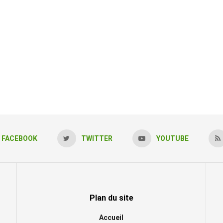
FACEBOOK
TWITTER
YOUTUBE
Plan du site
Accueil