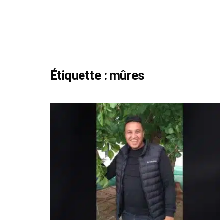
Étiquette :
mûres