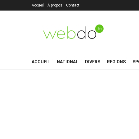
Accueil
À propos
Contact
ACCUEIL
NATIONAL
DIVERS
REGIONS
SP