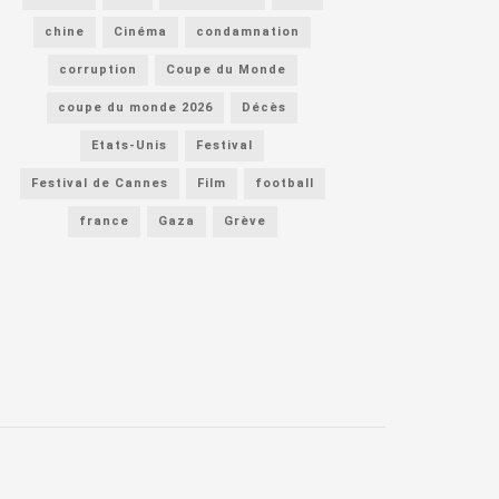
chine
Cinéma
condamnation
corruption
Coupe du Monde
coupe du monde 2026
Décès
Etats-Unis
Festival
Festival de Cannes
Film
football
france
Gaza
Grève