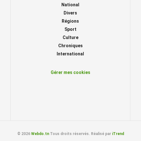
National
Divers
Régions
Sport
Culture
Chroniques
International
Gérer mes cookies
© 2026
Webdo.tn
Tous droits réservés. Réalisé par
iTrend