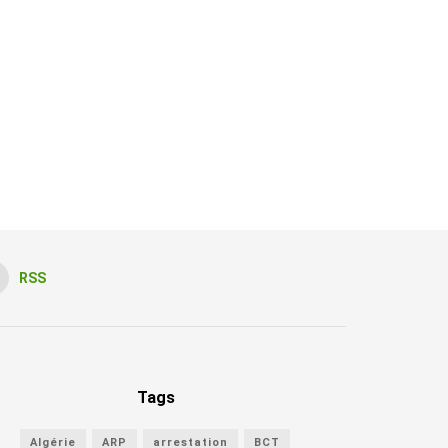
RSS
Tags
Algérie
ARP
arrestation
BCT