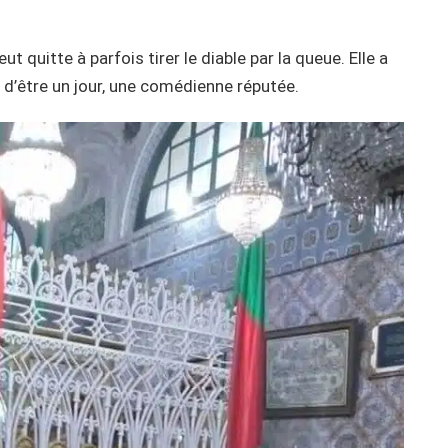
 quitte à parfois tirer le diable par la queue. Elle a
 d’être un jour, une comédienne réputée.