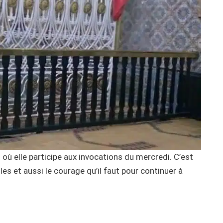
z où elle participe aux invocations du mercredi. C’est
lles et aussi le courage qu’il faut pour continuer à