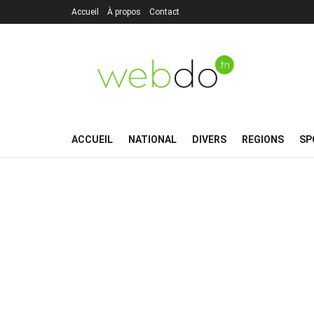
Accueil
À propos
Contact
ACCUEIL
NATIONAL
DIVERS
REGIONS
SP