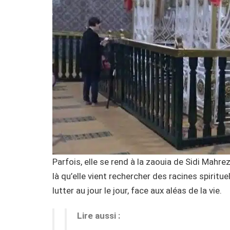
Parfois, elle se rend à la zaouia de Sidi Mahre
là qu’elle vient rechercher des racines spiritue
lutter au jour le jour, face aux aléas de la vie.
Lire aussi :