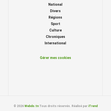
National
Divers
Régions
Sport
Culture
Chroniques
International
Gérer mes cookies
© 2026
Webdo.tn
Tous droits réservés. Réalisé par
iTrend