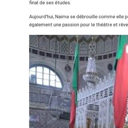
final de ses études.
Aujourd’hui, Naima se débrouille comme elle peut
également une passion pour le théâtre et rêve