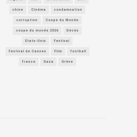
chine
Cinéma
condamnation
corruption
Coupe du Monde
coupe du monde 2026
Décès
Etats-Unis
Festival
Festival de Cannes
Film
football
france
Gaza
Grève