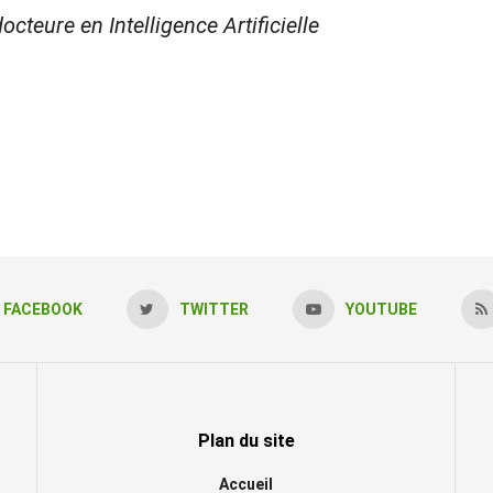
cteure en Intelligence Artificielle
FACEBOOK
TWITTER
YOUTUBE
Plan du site
Accueil