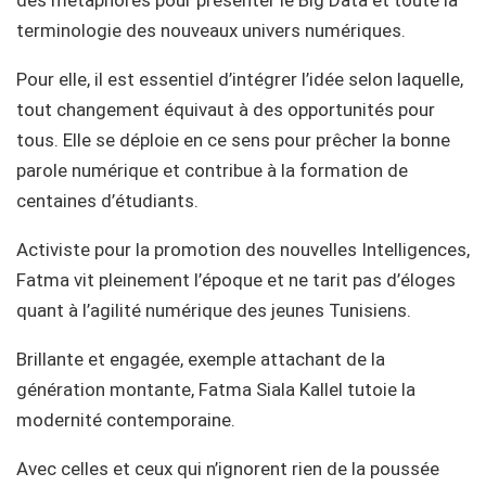
des métaphores pour présenter le Big Data et toute la
terminologie des nouveaux univers numériques.
Pour elle, il est essentiel d’intégrer l’idée selon laquelle,
tout changement équivaut à des opportunités pour
tous. Elle se déploie en ce sens pour prêcher la bonne
parole numérique et contribue à la formation de
centaines d’étudiants.
Activiste pour la promotion des nouvelles Intelligences,
Fatma vit pleinement l’époque et ne tarit pas d’éloges
quant à l’agilité numérique des jeunes Tunisiens.
Brillante et engagée, exemple attachant de la
génération montante, Fatma Siala Kallel tutoie la
modernité contemporaine.
Avec celles et ceux qui n’ignorent rien de la poussée