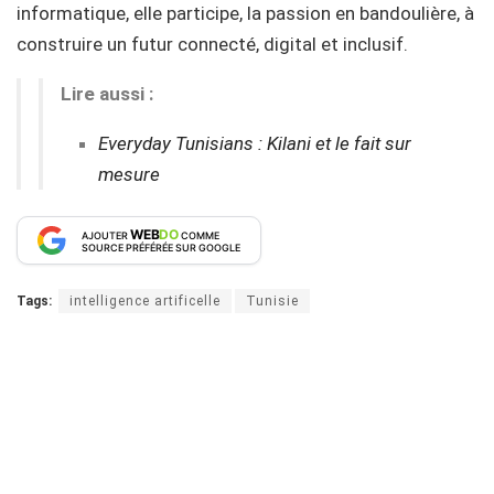
informatique, elle participe, la passion en bandoulière, à
construire un futur connecté, digital et inclusif.
Lire aussi :
Everyday Tunisians : Kilani et le fait sur
mesure
WEB
DO
AJOUTER
COMME
SOURCE PRÉFÉRÉE SUR GOOGLE
Tags:
intelligence artificelle
Tunisie