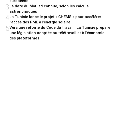
européens
3
La date du Mouled connue, selon les calculs
astronomiques
4
La Tunisie lance le projet « CHEMS » pour accélérer
l’accès des PME à l’énergie solaire
5
Vers une refonte du Code du travail : La Tunisie prépare
une législation adaptée au télétravail et à l’économie
des plateformes