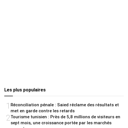
Les plus populaires
1
Réconciliation pénale : Saied réclame des résultats et
met en garde contre les retards
2
Tourisme tunisien : Près de 5,8 millions de visiteurs en
sept mois, une croissance portée par les marchés