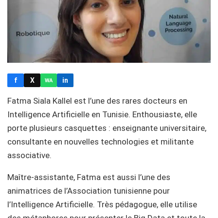
f
X
in
WA
Fatma Siala Kallel est l’une des rares docteurs en
Intelligence Artificielle en Tunisie. Enthousiaste, elle
porte plusieurs casquettes : enseignante universitaire,
consultante en nouvelles technologies et militante
associative.
Maître-assistante, Fatma est aussi l’une des
animatrices de l’Association tunisienne pour
l’Intelligence Artificielle. Très pédagogue, elle utilise