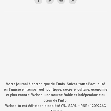
Votre journal électronique de Tunis. Suivez toute l’actualité
en Tunisie en temps réel : politique, société, culture, économie
et plus encore. Webdo, une source fiable et indépendante au
cœur de l’info.
Webdo.tn est édité par la société YNJ SARL – RNE : 1209226C