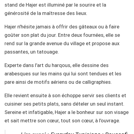
stand de Hajer est illuminé par le sourire et la
générosité de la maîtresse des lieux.
Hajer n’hésite jamais à offrir des gâteaux ou à faire
goûter son plat du jour. Entre deux fournées, elle se
rend sur la grande avenue du village et propose aux
passantes, un tatouage.
Experte dans l’art du harqous, elle dessine des
arabesques sur les mains qui lui sont tendues et les
pare ainsi de motifs aériens ou de calligraphies.
Elle revient ensuite à son échoppe servir ses clients et
cuisiner ses petits plats, sans dételer un seul instant.
Sereine et infatigable, Hajer a le bonheur sur son visage
et sait mettre son cœur, tout son cœur, à l’ouvrage.