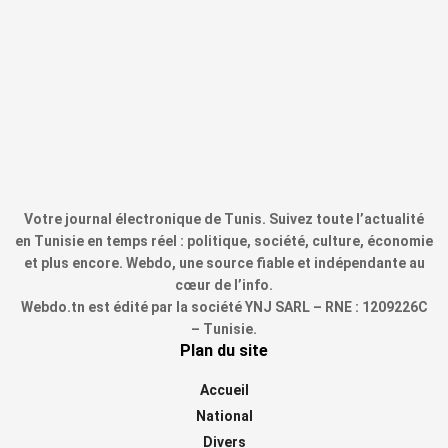
Votre journal électronique de Tunis. Suivez toute l’actualité
en Tunisie en temps réel : politique, société, culture, économie
et plus encore. Webdo, une source fiable et indépendante au
cœur de l’info.
Webdo.tn est édité par la société YNJ SARL – RNE : 1209226C
– Tunisie.
Plan du site
Accueil
National
Divers