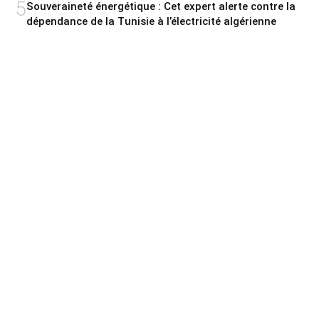
5
Souveraineté énergétique : Cet expert alerte contre la
dépendance de la Tunisie à l’électricité algérienne