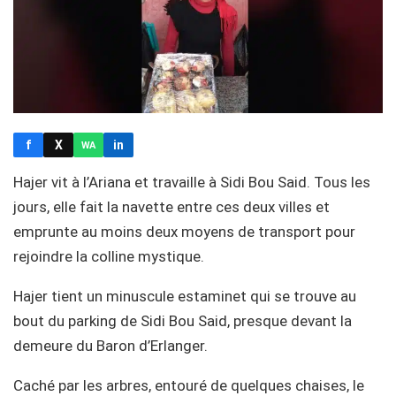
f
X
in
WA
Hajer vit à l’Ariana et travaille à Sidi Bou Said. Tous les
jours, elle fait la navette entre ces deux villes et
emprunte au moins deux moyens de transport pour
rejoindre la colline mystique.
Hajer tient un minuscule estaminet qui se trouve au
bout du parking de Sidi Bou Said, presque devant la
demeure du Baron d’Erlanger.
Caché par les arbres, entouré de quelques chaises, le