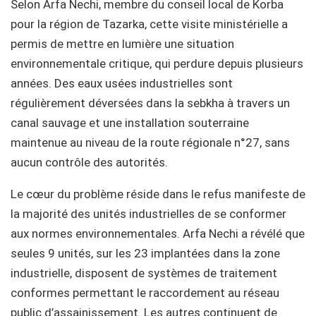
Selon Arfa Nechi, membre du conseil local de Korba
pour la région de Tazarka, cette visite ministérielle a
permis de mettre en lumière une situation
environnementale critique, qui perdure depuis plusieurs
années. Des eaux usées industrielles sont
régulièrement déversées dans la sebkha à travers un
canal sauvage et une installation souterraine
maintenue au niveau de la route régionale n°27, sans
aucun contrôle des autorités.
Le cœur du problème réside dans le refus manifeste de
la majorité des unités industrielles de se conformer
aux normes environnementales. Arfa Nechi a révélé que
seules 9 unités, sur les 23 implantées dans la zone
industrielle, disposent de systèmes de traitement
conformes permettant le raccordement au réseau
public d’assainissement. Les autres continuent de