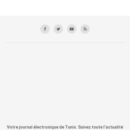
Votre journal électronique de Tunis. Suivez toute l’actualité