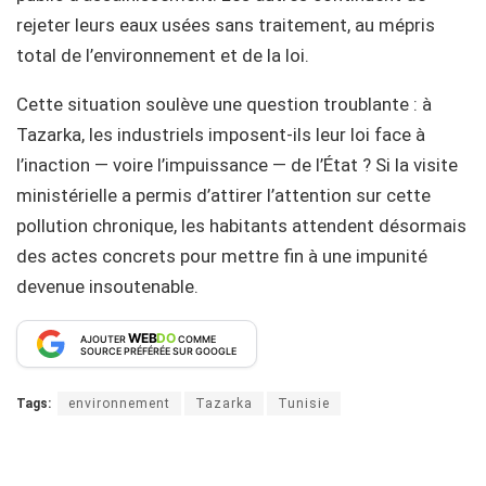
rejeter leurs eaux usées sans traitement, au mépris
total de l’environnement et de la loi.
Cette situation soulève une question troublante : à
Tazarka, les industriels imposent-ils leur loi face à
l’inaction — voire l’impuissance — de l’État ? Si la visite
ministérielle a permis d’attirer l’attention sur cette
pollution chronique, les habitants attendent désormais
des actes concrets pour mettre fin à une impunité
devenue insoutenable.
WEB
DO
AJOUTER
COMME
SOURCE PRÉFÉRÉE SUR GOOGLE
Tags:
environnement
Tazarka
Tunisie