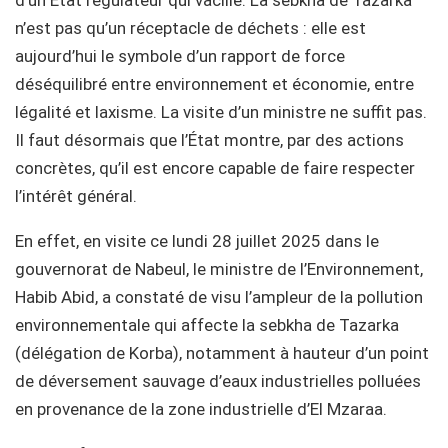
n’est pas qu’un réceptacle de déchets : elle est
aujourd’hui le symbole d’un rapport de force
déséquilibré entre environnement et économie, entre
légalité et laxisme. La visite d’un ministre ne suffit pas.
Il faut désormais que l’État montre, par des actions
concrètes, qu’il est encore capable de faire respecter
l’intérêt général.
En effet, en visite ce lundi 28 juillet 2025 dans le
gouvernorat de Nabeul, le ministre de l’Environnement,
Habib Abid, a constaté de visu l’ampleur de la pollution
environnementale qui affecte la sebkha de Tazarka
(délégation de Korba), notamment à hauteur d’un point
de déversement sauvage d’eaux industrielles polluées
en provenance de la zone industrielle d’El Mzaraa.