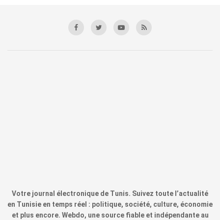
Votre journal électronique de Tunis. Suivez toute l’actualité
en Tunisie en temps réel : politique, société, culture, économie
et plus encore. Webdo, une source fiable et indépendante au