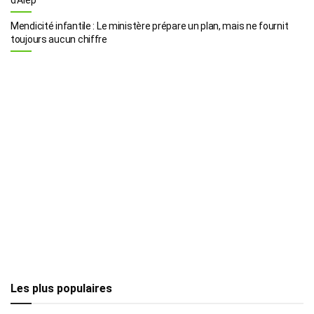
Mendicité infantile : Le ministère prépare un plan, mais ne fournit
toujours aucun chiffre
Les plus populaires