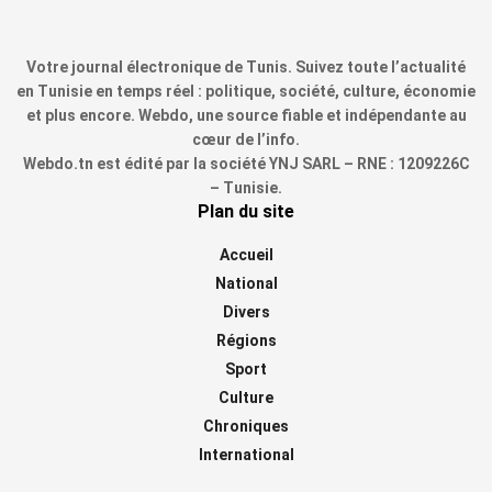
Votre journal électronique de Tunis. Suivez toute l’actualité
en Tunisie en temps réel : politique, société, culture, économie
et plus encore. Webdo, une source fiable et indépendante au
cœur de l’info.
Webdo.tn est édité par la société YNJ SARL – RNE : 1209226C
– Tunisie.
Plan du site
Accueil
National
Divers
Régions
Sport
Culture
Chroniques
International