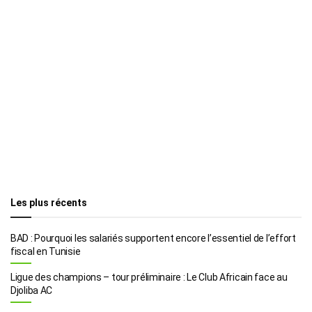
Les plus récents
BAD : Pourquoi les salariés supportent encore l’essentiel de l’effort
fiscal en Tunisie
Ligue des champions – tour préliminaire : Le Club Africain face au
Djoliba AC