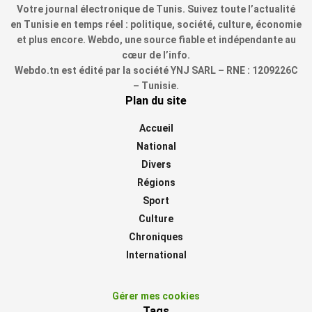
Votre journal électronique de Tunis. Suivez toute l’actualité
en Tunisie en temps réel : politique, société, culture, économie
et plus encore. Webdo, une source fiable et indépendante au
cœur de l’info.
Webdo.tn est édité par la société YNJ SARL – RNE : 1209226C
– Tunisie.
Plan du site
Accueil
National
Divers
Régions
Sport
Culture
Chroniques
International
Gérer mes cookies
Tags