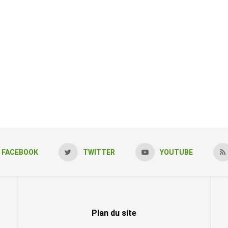
FACEBOOK
TWITTER
YOUTUBE
Plan du site