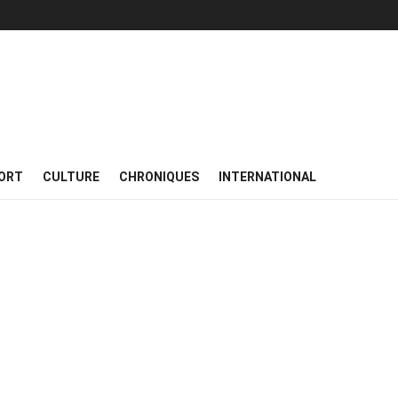
ORT
CULTURE
CHRONIQUES
INTERNATIONAL