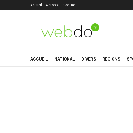
Accueil
À propos
Contact
ACCUEIL
NATIONAL
DIVERS
REGIONS
SP