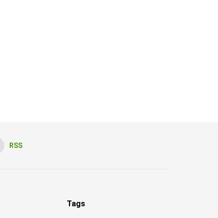
RSS
Tags