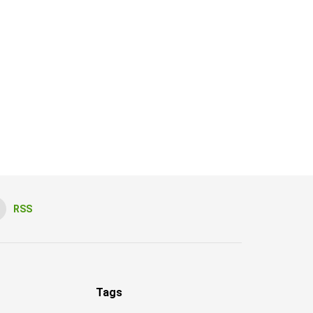
RSS
Tags