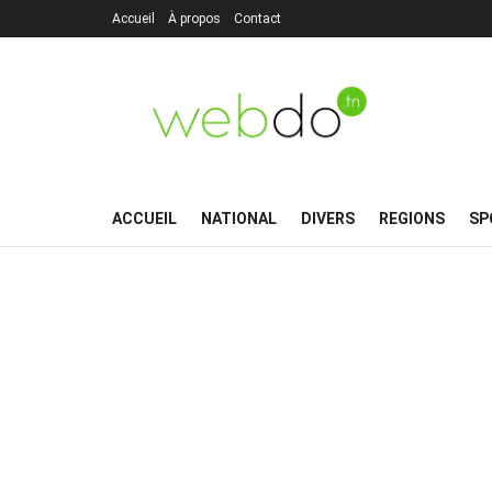
Accueil
À propos
Contact
ACCUEIL
NATIONAL
DIVERS
REGIONS
SP