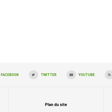
FACEBOOK
TWITTER
YOUTUBE
Plan du site