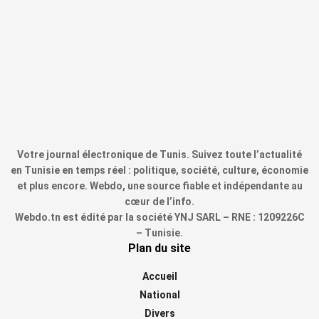
Votre journal électronique de Tunis. Suivez toute l’actualité
en Tunisie en temps réel : politique, société, culture, économie
et plus encore. Webdo, une source fiable et indépendante au
cœur de l’info.
Webdo.tn est édité par la société YNJ SARL – RNE : 1209226C
– Tunisie.
Plan du site
Accueil
National
Divers