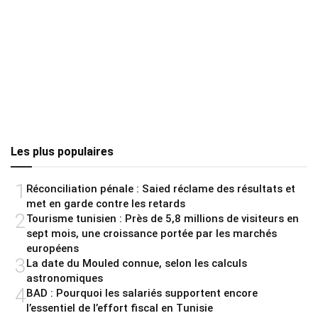
Les plus populaires
1
Réconciliation pénale : Saied réclame des résultats et
met en garde contre les retards
2
Tourisme tunisien : Près de 5,8 millions de visiteurs en
sept mois, une croissance portée par les marchés
européens
3
La date du Mouled connue, selon les calculs
astronomiques
4
BAD : Pourquoi les salariés supportent encore
l’essentiel de l’effort fiscal en Tunisie