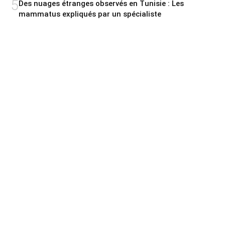
5
Des nuages étranges observés en Tunisie : Les
mammatus expliqués par un spécialiste