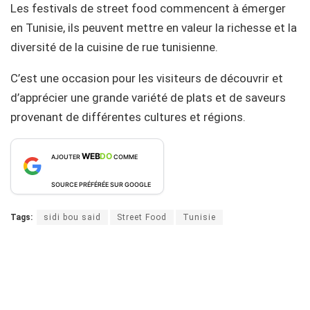
Les festivals de street food commencent à émerger
en Tunisie, ils peuvent mettre en valeur la richesse et la
diversité de la cuisine de rue tunisienne.
C’est une occasion pour les visiteurs de découvrir et
d’apprécier une grande variété de plats et de saveurs
provenant de différentes cultures et régions.
WEB
DO
AJOUTER
COMME
SOURCE PRÉFÉRÉE SUR GOOGLE
Tags:
sidi bou said
Street Food
Tunisie