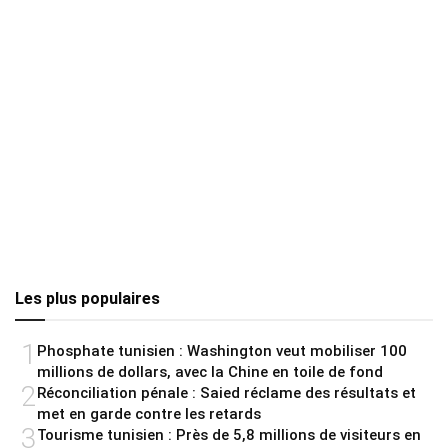
Les plus populaires
1
Phosphate tunisien : Washington veut mobiliser 100
millions de dollars, avec la Chine en toile de fond
2
Réconciliation pénale : Saied réclame des résultats et
met en garde contre les retards
3
Tourisme tunisien : Près de 5,8 millions de visiteurs en