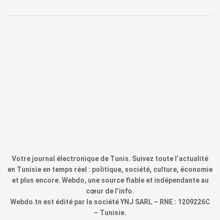
Votre journal électronique de Tunis. Suivez toute l’actualité
en Tunisie en temps réel : politique, société, culture, économie
et plus encore. Webdo, une source fiable et indépendante au
cœur de l’info.
Webdo.tn est édité par la société YNJ SARL – RNE : 1209226C
– Tunisie.