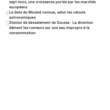
sept mois, une croissance portée par les marchés
européens
4
La date du Mouled connue, selon les calculs
astronomiques
5
Station de dessalement de Sousse : La direction
dément les rumeurs sur une eau impropre à la
consommation