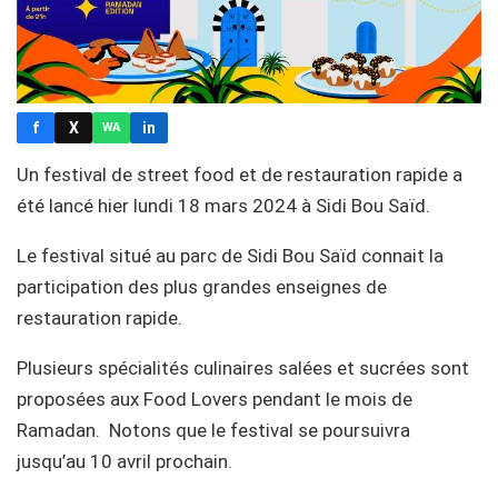
f
X
in
WA
Un festival de street food et de restauration rapide a
été lancé hier lundi 18 mars 2024 à Sidi Bou Saïd.
Le festival situé au parc de Sidi Bou Saïd connait la
participation des plus grandes enseignes de
restauration rapide.
Plusieurs spécialités culinaires salées et sucrées sont
proposées aux Food Lovers pendant le mois de
Ramadan. Notons que le festival se poursuivra
jusqu’au 10 avril prochain.