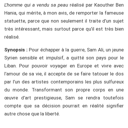
L’homme qui a vendu sa peau
réalisé par Kaouther Ben
Hania, qui mérite, à mon avis, de remporter la fameuse
statuette, parce que non seulement il traite d’un sujet
très intéressant, mais surtout parce qu’il est très bien
réalisé.
Synopsis :
Pour échapper à la guerre, Sam Ali, un jeune
Syrien sensible et impulsif, a quitté son pays pour le
Liban. Pour pouvoir voyager en Europe et vivre avec
l’amour de sa vie, il accepte de se faire tatouer le dos
par l’un des artistes contemporains les plus sulfureux
du monde. Transformant son propre corps en une
œuvre d’art prestigieuse, Sam se rendra toutefois
compte que sa décision pourrait en réalité signifier
autre chose que la liberté.