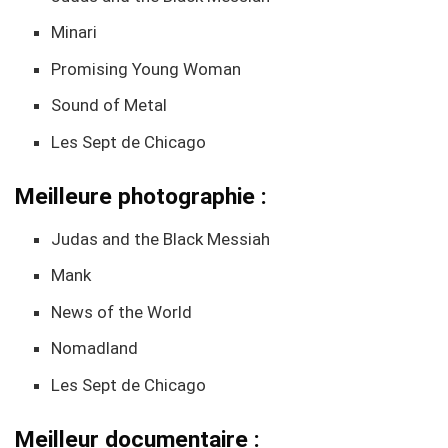
Minari
Promising Young Woman
Sound of Metal
Les Sept de Chicago
Meilleure photographie :
Judas and the Black Messiah
Mank
News of the World
Nomadland
Les Sept de Chicago
Meilleur documentaire :