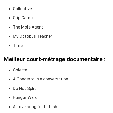
Collective
Crip Camp
The Mole Agent
My Octopus Teacher
Time
Meilleur court-métrage documentaire :
Colette
A Concerto is a conversation
Do Not Split
Hunger Ward
A Love song for Latasha