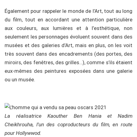
Également pour rappeler le monde de l’Art, tout au long
du film, tout en accordant une attention particulière
aux couleurs, aux lumières et à l’esthétique, non
seulement les personnages évoluent souvent dans des
musées et des galeries d’Art, mais en plus, on les voit
très souvent dans des encadrements (des portes, des
miroirs, des fenêtres, des grilles…), comme s’ils étaient
eux-mêmes des peintures exposées dans une galerie
ou un musée.
La réalisatrice Kaouther Ben Hania et Nadim
Cheikhrouha, l’un des coproducteurs du film, en route
pour Hollywwod.