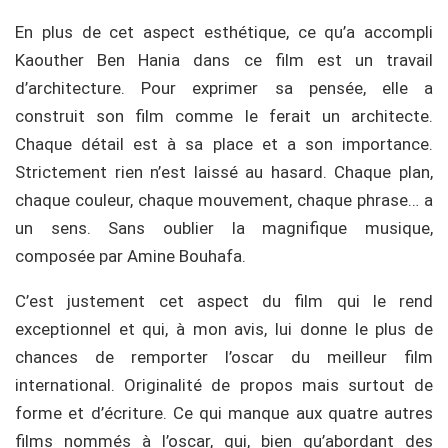
En plus de cet aspect esthétique, ce qu’a accompli
Kaouther Ben Hania dans ce film est un travail
d’architecture. Pour exprimer sa pensée, elle a
construit son film comme le ferait un architecte.
Chaque détail est à sa place et a son importance.
Strictement rien n’est laissé au hasard. Chaque plan,
chaque couleur, chaque mouvement, chaque phrase… a
un sens. Sans oublier la magnifique musique,
composée par Amine Bouhafa.
C’est justement cet aspect du film qui le rend
exceptionnel et qui, à mon avis, lui donne le plus de
chances de remporter l’oscar du meilleur film
international. Originalité de propos mais surtout de
forme et d’écriture. Ce qui manque aux quatre autres
films nommés à l’oscar, qui, bien qu’abordant des