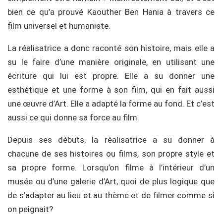
bien ce qu’a prouvé Kaouther Ben Hania à travers ce
film universel et humaniste.
La réalisatrice a donc raconté son histoire, mais elle a
su le faire d’une manière originale, en utilisant une
écriture qui lui est propre. Elle a su donner une
esthétique et une forme à son film, qui en fait aussi
une œuvre d’Art. Elle a adapté la forme au fond. Et c’est
aussi ce qui donne sa force au film.
Depuis ses débuts, la réalisatrice a su donner à
chacune de ses histoires ou films, son propre style et
sa propre forme. Lorsqu’on filme à l’intérieur d’un
musée ou d’une galerie d’Art, quoi de plus logique que
de s’adapter au lieu et au thème et de filmer comme si
on peignait?