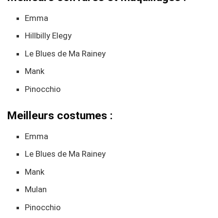
Emma
Hillbilly Elegy
Le Blues de Ma Rainey
Mank
Pinocchio
Meilleurs costumes :
Emma
Le Blues de Ma Rainey
Mank
Mulan
Pinocchio