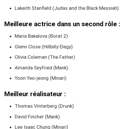
Lakeith Stanfield (Judas and the Black Messiah)
Meilleure actrice dans un second rôle :
Maria Bakalova (Borat 2)
Glenn Close (Hillbilly Elegy)
Olivia Coleman (The Father)
Amanda Seyfried (Mank)
Yoon Yeo-jeong (Minari)
Meilleur réalisateur :
Thomas Vinterberg (Drunk)
David Fincher (Mank)
Lee Isaac Chung (Minari)