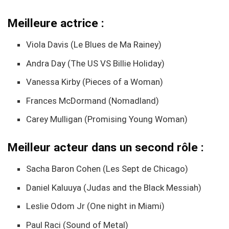
Meilleure actrice :
Viola Davis (Le Blues de Ma Rainey)
Andra Day (The US VS Billie Holiday)
Vanessa Kirby (Pieces of a Woman)
Frances McDormand (Nomadland)
Carey Mulligan (Promising Young Woman)
Meilleur acteur dans un second rôle :
Sacha Baron Cohen (Les Sept de Chicago)
Daniel Kaluuya (Judas and the Black Messiah)
Leslie Odom Jr (One night in Miami)
Paul Raci (Sound of Metal)