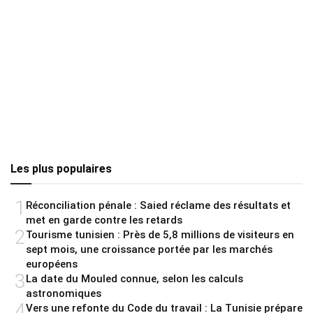
Les plus populaires
1
Réconciliation pénale : Saied réclame des résultats et
met en garde contre les retards
2
Tourisme tunisien : Près de 5,8 millions de visiteurs en
sept mois, une croissance portée par les marchés
européens
3
La date du Mouled connue, selon les calculs
astronomiques
4
Vers une refonte du Code du travail : La Tunisie prépare