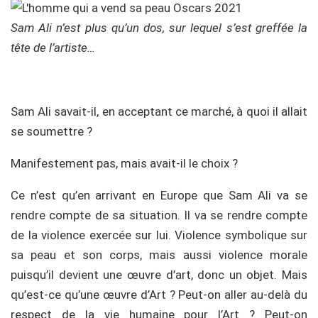
Sam Ali n’est plus qu’un dos, sur lequel s’est greffée la
tête de l’artiste…
Sam Ali savait-il, en acceptant ce marché, à quoi il allait
se soumettre ?
Manifestement pas, mais avait-il le choix ?
Ce n’est qu’en arrivant en Europe que Sam Ali va se
rendre compte de sa situation. Il va se rendre compte
de la violence exercée sur lui. Violence symbolique sur
sa peau et son corps, mais aussi violence morale
puisqu’il devient une œuvre d’art, donc un objet. Mais
qu’est-ce qu’une œuvre d’Art ? Peut-on aller au-delà du
respect de la vie humaine pour l’Art ? Peut-on