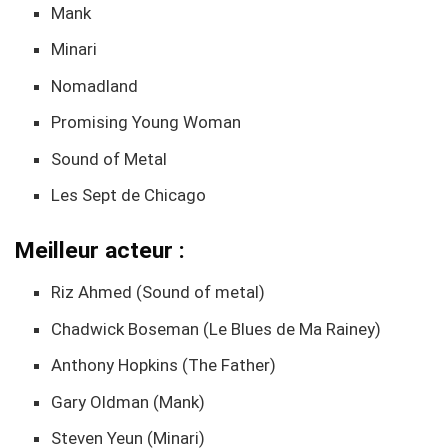
Mank
Minari
Nomadland
Promising Young Woman
Sound of Metal
Les Sept de Chicago
Meilleur acteur :
Riz Ahmed (Sound of metal)
Chadwick Boseman (Le Blues de Ma Rainey)
Anthony Hopkins (The Father)
Gary Oldman (Mank)
Steven Yeun (Minari)