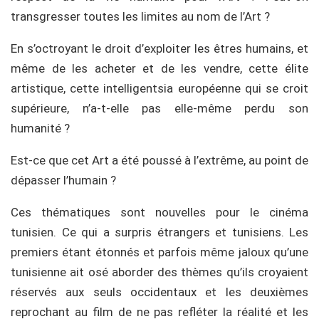
transgresser toutes les limites au nom de l’Art ?
En s’octroyant le droit d’exploiter les êtres humains, et
même de les acheter et de les vendre, cette élite
artistique, cette intelligentsia européenne qui se croit
supérieure, n’a-t-elle pas elle-même perdu son
humanité ?
Est-ce que cet Art a été poussé à l’extrême, au point de
dépasser l’humain ?
Ces thématiques sont nouvelles pour le cinéma
tunisien. Ce qui a surpris étrangers et tunisiens. Les
premiers étant étonnés et parfois même jaloux qu’une
tunisienne ait osé aborder des thèmes qu’ils croyaient
réservés aux seuls occidentaux et les deuxièmes
reprochant au film de ne pas refléter la réalité et les