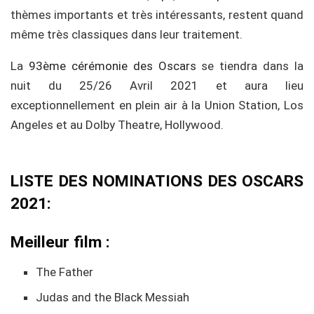
thèmes importants et très intéressants, restent quand
même très classiques dans leur traitement.
La
93ème cérémonie des Oscars
se tiendra dans la
nuit du 25/26 Avril 2021 et aura lieu
exceptionnellement en plein air à la Union Station, Los
Angeles et au Dolby Theatre, Hollywood.
LISTE DES NOMINATIONS DES OSCARS
2021:
Meilleur film :
The Father
Judas and the Black Messiah