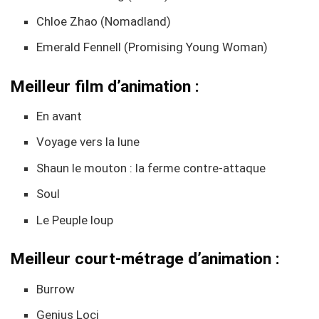
Chloe Zhao (Nomadland)
Emerald Fennell (Promising Young Woman)
Meilleur film d’animation :
En avant
Voyage vers la lune
Shaun le mouton : la ferme contre-attaque
Soul
Le Peuple loup
Meilleur court-métrage d’animation :
Burrow
Genius Loci