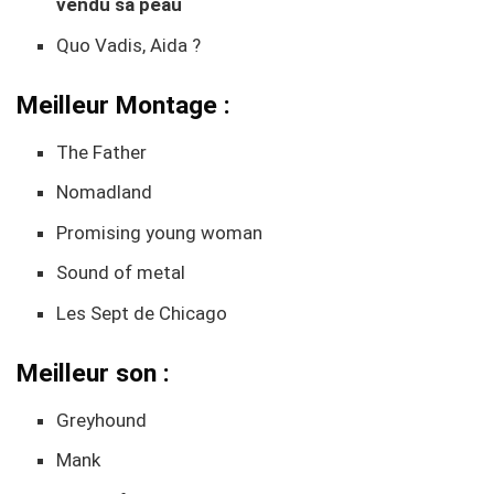
vendu sa peau
Quo Vadis, Aida ?
Meilleur Montage :
The Father
Nomadland
Promising young woman
Sound of metal
Les Sept de Chicago
Meilleur son :
Greyhound
Mank