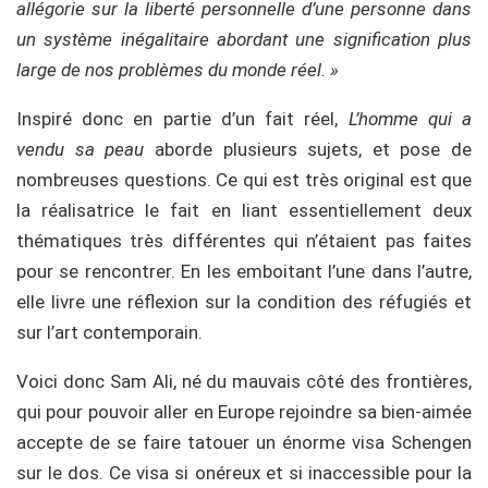
allégorie sur la liberté personnelle d’une personne dans
un système inégalitaire abordant une signification plus
large de nos problèmes du monde réel. »
Inspiré donc en partie d’un fait réel,
L’homme qui a
vendu sa peau
aborde plusieurs sujets, et pose de
nombreuses questions. Ce qui est très original est que
la réalisatrice le fait en liant essentiellement deux
thématiques très différentes qui n’étaient pas faites
pour se rencontrer. En les emboitant l’une dans l’autre,
elle livre une réflexion sur la condition des réfugiés et
sur l’art contemporain.
Voici donc Sam Ali, né du mauvais côté des frontières,
qui pour pouvoir aller en Europe rejoindre sa bien-aimée
accepte de se faire tatouer un énorme visa Schengen
sur le dos. Ce visa si onéreux et si inaccessible pour la