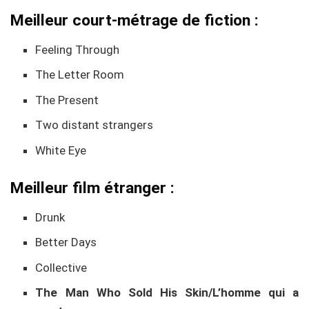
Meilleur court-métrage de fiction :
Feeling Through
The Letter Room
The Present
Two distant strangers
White Eye
Meilleur film étranger :
Drunk
Better Days
Collective
The Man Who Sold His Skin/L’homme qui a