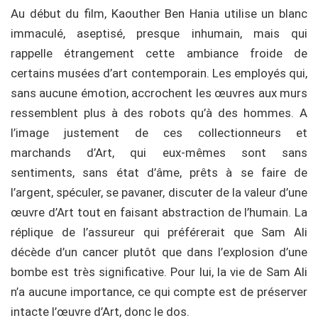
Au début du film, Kaouther Ben Hania utilise un blanc
immaculé, aseptisé, presque inhumain, mais qui
rappelle étrangement cette ambiance froide de
certains musées d’art contemporain. Les employés qui,
sans aucune émotion, accrochent les œuvres aux murs
ressemblent plus à des robots qu’à des hommes. A
l’image justement de ces collectionneurs et
marchands d’Art, qui eux-mêmes sont sans
sentiments, sans état d’âme, prêts à se faire de
l’argent, spéculer, se pavaner, discuter de la valeur d’une
œuvre d’Art tout en faisant abstraction de l’humain. La
réplique de l’assureur qui préférerait que Sam Ali
décède d’un cancer plutôt que dans l’explosion d’une
bombe est très significative. Pour lui, la vie de Sam Ali
n’a aucune importance, ce qui compte est de préserver
intacte l’œuvre d’Art, donc le dos.