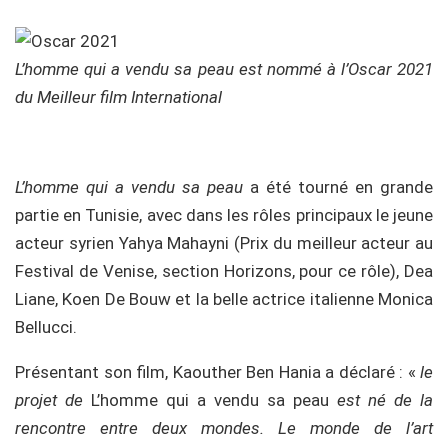
L’homme qui a vendu sa peau est nommé à l’Oscar 2021
du Meilleur film International
L’homme qui a vendu sa peau
a été tourné en grande
partie en Tunisie, avec dans les rôles principaux le jeune
acteur syrien Yahya Mahayni (Prix du meilleur acteur au
Festival de Venise, section Horizons, pour ce rôle), Dea
Liane, Koen De Bouw et la belle actrice italienne Monica
Bellucci.
Présentant son film, Kaouther Ben Hania a déclaré : «
le
projet de
L’homme qui a vendu sa peau
est né de la
rencontre entre deux mondes. Le monde de l’art