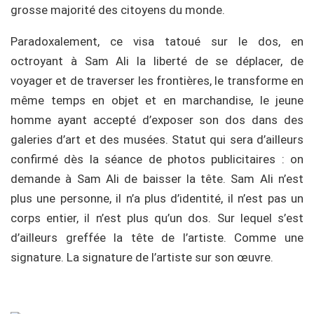
grosse majorité des citoyens du monde.
Paradoxalement, ce visa tatoué sur le dos, en
octroyant à Sam Ali la liberté de se déplacer, de
voyager et de traverser les frontières, le transforme en
même temps en objet et en marchandise, le jeune
homme ayant accepté d’exposer son dos dans des
galeries d’art et des musées. Statut qui sera d’ailleurs
confirmé dès la séance de photos publicitaires : on
demande à Sam Ali de baisser la tête. Sam Ali n’est
plus une personne, il n’a plus d’identité, il n’est pas un
corps entier, il n’est plus qu’un dos. Sur lequel s’est
d’ailleurs greffée la tête de l’artiste. Comme une
signature. La signature de l’artiste sur son œuvre.