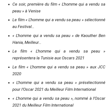
Ce soir, première du film « L’homme qui a vendu sa
peau » à Venise
Le film « L’homme qui a vendu sa peau » sélectionné
au Festival…
« L’homme qui a vendu sa peau » de Kaouther Ben
Hania, Meilleur…
Le film « L’homme qui a vendu sa peau »
représentera la Tunisie aux Oscars 2021
Le film « L’homme qui a vendu sa peau » aux JCC
2020
« L’homme qui a vendu sa peau » présélectionné
pour l’Oscar 2021 du Meilleur Film International
« L’homme qui a vendu sa peau », nommé à l’Oscar
2021 du Meilleur Film International