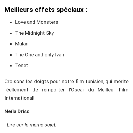
Meilleurs effets spéciaux :
Love and Monsters
The Midnight Sky
Mulan
The One and only Ivan
Tenet
Croisons les doigts pour notre film tunisien, qui mérite
réellement de remporter l’Oscar du Meilleur Film
International!
Neïla Driss
Lire sur le même sujet: