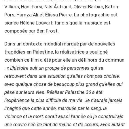
Villiers, Hani Farsi, Nils Åstrand, Olivier Barbier, Katrin
Pors, Hamza Ali et Elissa Pierre. La photographie est
signée Hélène Louvart, tandis que la musique est
composée par Ben Frost.
Dans un contexte mondial marqué par de nouvelles
tragédies en Palestine, la réalisatrice a souligné
combien ce film a été pour elle un défi hors du commun
: «
L’histoire suit un groupe de personnes qui se
retrouvent dans une situation qu’elles n’ont pas choisie,
avec quelque chose de beaucoup plus grand qu’elles qui
pèse sur leurs vies. Réaliser
Palestine
36
a été
l’expérience la plus difficile de ma vie. Je n’aurais jamais
imaginé que cette année, marquée par le sang, la
violence et la mort, serait aussi l’année où je construirais
une œuvre née de tant de mains et de cœurs, avec autant