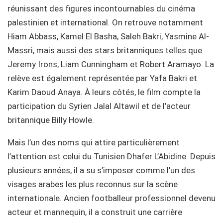
réunissant des figures incontournables du cinéma
palestinien et international. On retrouve notamment
Hiam Abbass, Kamel El Basha, Saleh Bakri, Yasmine Al-
Massri, mais aussi des stars britanniques telles que
Jeremy Irons, Liam Cunningham et Robert Aramayo. La
relève est également représentée par Yafa Bakri et
Karim Daoud Anaya. À leurs côtés, le film compte la
participation du Syrien Jalal Altawil et de l’acteur
britannique Billy Howle.
Mais l’un des noms qui attire particulièrement
l’attention est celui du Tunisien Dhafer L’Abidine. Depuis
plusieurs années, il a su s’imposer comme l’un des
visages arabes les plus reconnus sur la scène
internationale. Ancien footballeur professionnel devenu
acteur et mannequin, il a construit une carrière