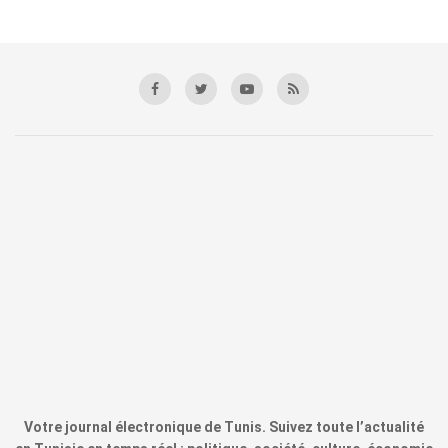
Votre journal électronique de Tunis. Suivez toute l’actualité