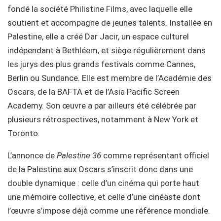
fondé la société Philistine Films, avec laquelle elle
soutient et accompagne de jeunes talents. Installée en
Palestine, elle a créé Dar Jacir, un espace culturel
indépendant à Bethléem, et siège régulièrement dans
les jurys des plus grands festivals comme Cannes,
Berlin ou Sundance. Elle est membre de l’Académie des
Oscars, de la BAFTA et de l’Asia Pacific Screen
Academy. Son œuvre a par ailleurs été célébrée par
plusieurs rétrospectives, notamment à New York et
Toronto.
L’annonce de
Palestine
36
comme représentant officiel
de la Palestine aux Oscars s’inscrit donc dans une
double dynamique : celle d’un cinéma qui porte haut
une mémoire collective, et celle d’une cinéaste dont
l’œuvre s’impose déjà comme une référence mondiale.