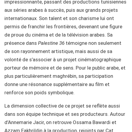
impressionnante, passant des productions tunisiennes
aux séries arabes à succès, puis aux grands projets
internationaux. Son talent et son charisme lui ont
permis de franchir les frontières, devenant une figure
de proue du cinéma et de la télévision arabes. Sa
présence dans
Palestine
36
témoigne non seulement
de son rayonnement artistique, mais aussi de sa
volonté de s’associer à un projet cinématographique
porteur de mémoire et de sens. Pour le public arabe, et
plus particulièrement maghrébin, sa participation
donne une résonance supplémentaire au film et
renforce son poids symbolique.
La dimension collective de ce projet se reflète aussi
dans son équipe technique et ses producteurs. Autour
d’Annemarie Jacir, on retrouve Ossama Bawardi et
Azzam Fakhrildin à la production, rejoints par Cat