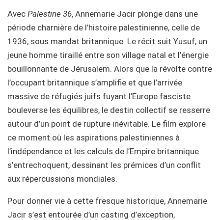
Avec
Palestine
36
, Annemarie Jacir plonge dans une
période charnière de l’histoire palestinienne, celle de
1936, sous mandat britannique. Le récit suit Yusuf, un
jeune homme tiraillé entre son village natal et l’énergie
bouillonnante de Jérusalem. Alors que la révolte contre
l’occupant britannique s’amplifie et que l’arrivée
massive de réfugiés juifs fuyant l’Europe fasciste
bouleverse les équilibres, le destin collectif se resserre
autour d’un point de rupture inévitable. Le film explore
ce moment où les aspirations palestiniennes à
l’indépendance et les calculs de l’Empire britannique
s’entrechoquent, dessinant les prémices d’un conflit
aux répercussions mondiales.
Pour donner vie à cette fresque historique, Annemarie
Jacir s’est entourée d’un casting d’exception,