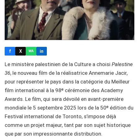
f
X
in
WA
Le ministère palestinien de la Culture a choisi
Palestine
36
, le nouveau film de la réalisatrice Annemarie Jacir,
pour représenter le pays dans la catégorie du Meilleur
film international à la 98ᵉ cérémonie des Academy
Awards. Le film, qui sera dévoilé en avant-première
mondiale le 5 septembre 2025 lors de la 50ᵉ édition du
Festival international de Toronto, s’impose déjà
comme un projet majeur, tant par son sujet historique
que par son impressionnante distribution.