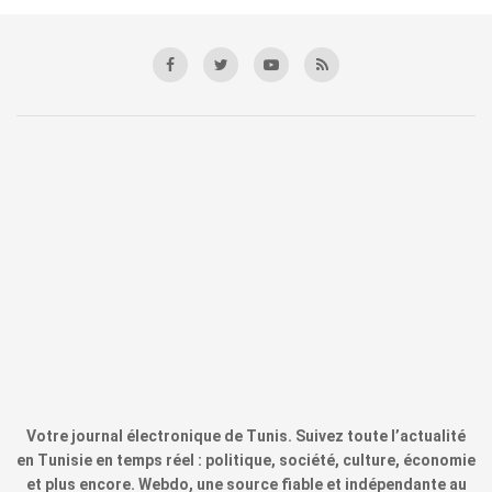
Votre journal électronique de Tunis. Suivez toute l’actualité
en Tunisie en temps réel : politique, société, culture, économie
et plus encore. Webdo, une source fiable et indépendante au