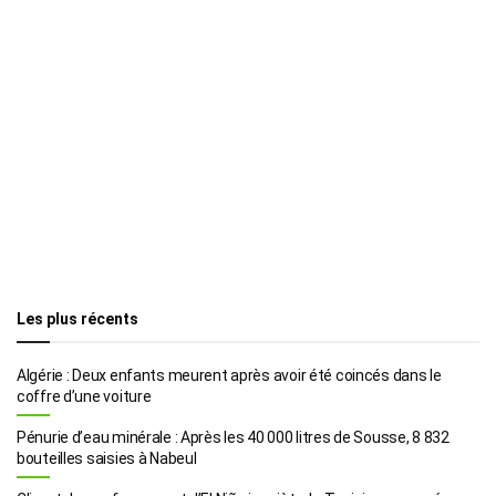
Les plus récents
Algérie : Deux enfants meurent après avoir été coincés dans le
coffre d’une voiture
Pénurie d’eau minérale : Après les 40 000 litres de Sousse, 8 832
bouteilles saisies à Nabeul