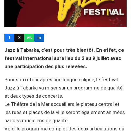
f
X
in
WA
Jazz à Tabarka, c’est pour très bientôt. En effet, ce
festival international aura lieu du 2 au 9 juillet avec
une participation des plus relevées.
Pour son retour après une longue éclipse, le festival
Jazz à Tabarka va miser sur un programme de qualité
et deux types de concerts.
Le Théâtre de la Mer accueillera le plateau central et
les rues et places de la ville seront également animées
par des musiciens de qualité.
Voici le programme complet des deux articulations du