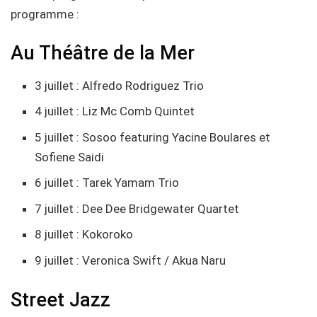
programme :
Au Théâtre de la Mer
3 juillet : Alfredo Rodriguez Trio
4 juillet : Liz Mc Comb Quintet
5 juillet : Sosoo featuring Yacine Boulares et
Sofiene Saidi
6 juillet : Tarek Yamam Trio
7 juillet : Dee Dee Bridgewater Quartet
8 juillet : Kokoroko
9 juillet : Veronica Swift / Akua Naru
Street Jazz