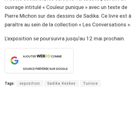
ouvrage intitulé « Couleur punique » avec un texte de
Pierre Michon sur des dessins de Sadika. Ce livre est à
paraître au sein de la collection « Les Conversations ».
L’exposition se poursuivra jusqu’au 12 mai prochain.
WEB
DO
AJOUTER
COMME
SOURCE PRÉFÉRÉE SUR GOOGLE
Tags:
exposition
Sadika Keskes
Tunisie