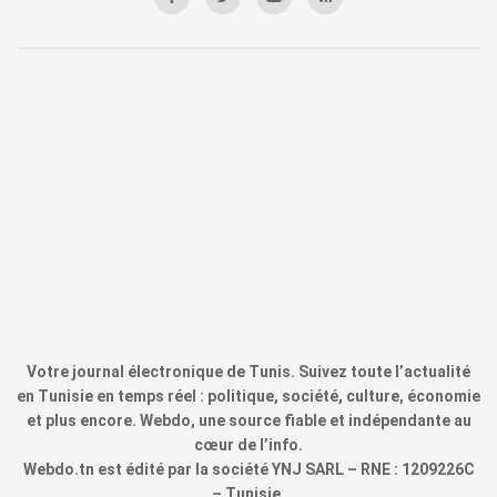
Votre journal électronique de Tunis. Suivez toute l’actualité
en Tunisie en temps réel : politique, société, culture, économie
et plus encore. Webdo, une source fiable et indépendante au
cœur de l’info.
Webdo.tn est édité par la société YNJ SARL – RNE : 1209226C
– Tunisie.