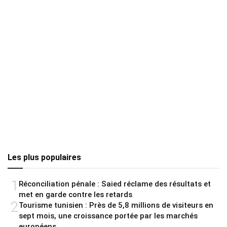
Les plus populaires
1
Réconciliation pénale : Saied réclame des résultats et
met en garde contre les retards
2
Tourisme tunisien : Près de 5,8 millions de visiteurs en
sept mois, une croissance portée par les marchés
européens