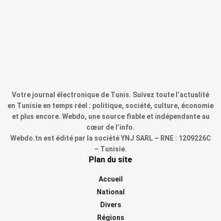
Votre journal électronique de Tunis. Suivez toute l’actualité
en Tunisie en temps réel : politique, société, culture, économie
et plus encore. Webdo, une source fiable et indépendante au
cœur de l’info.
Webdo.tn est édité par la société YNJ SARL – RNE : 1209226C
– Tunisie.
Plan du site
Accueil
National
Divers
Régions