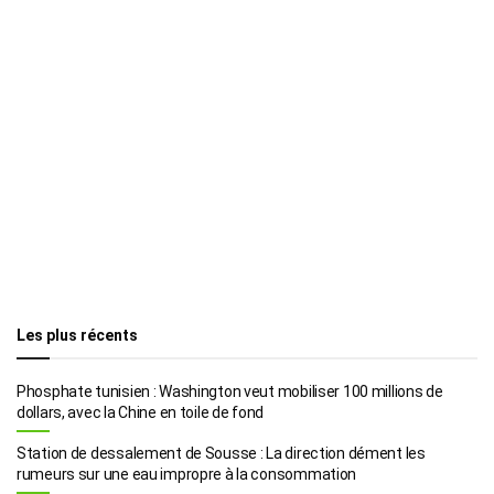
Les plus récents
Phosphate tunisien : Washington veut mobiliser 100 millions de
dollars, avec la Chine en toile de fond
Station de dessalement de Sousse : La direction dément les
rumeurs sur une eau impropre à la consommation