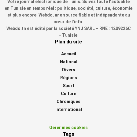
Votre journal électronique de Tunis. Suivez toute l’actualité
en Tunisie en temps réel : politique, société, culture, économie
et plus encore. Webdo, une source fiable et indépendante au
cœur de l’info.
Webdo.tn est édité par la société YNJ SARL – RNE : 1209226C
– Tunisie.
Plan du site
Accueil
National
Divers
Régions
Sport
Culture
Chroniques
International
Gérer mes cookies
Tags