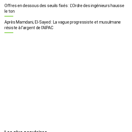
Offres en dessous des seuils fixés : L’Ordre des ingénieurs hausse
le ton
Après Mamdani, El-Sayed : La vague progressiste et musulmane
résiste à l’argent de l’AIPAC