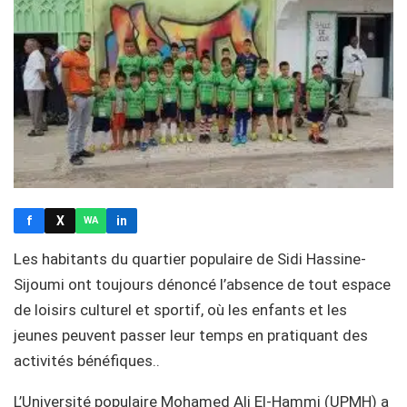
f
X
in
WA
Les habitants du quartier populaire de Sidi Hassine-
Sijoumi ont toujours dénoncé l’absence de tout espace
de loisirs culturel et sportif, où les enfants et les
jeunes peuvent passer leur temps en pratiquant des
activités bénéfiques..
L’Université populaire Mohamed Ali El-Hammi (UPMH) a