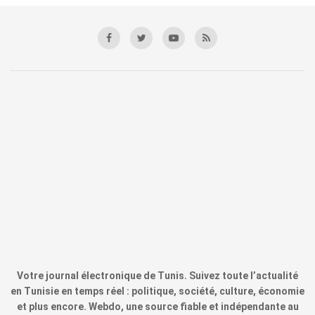
Votre journal électronique de Tunis. Suivez toute l’actualité
en Tunisie en temps réel : politique, société, culture, économie
et plus encore. Webdo, une source fiable et indépendante au