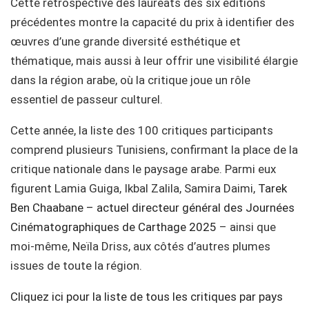
Cette rétrospective des lauréats des six éditions
précédentes montre la capacité du prix à identifier des
œuvres d’une grande diversité esthétique et
thématique, mais aussi à leur offrir une visibilité élargie
dans la région arabe, où la critique joue un rôle
essentiel de passeur culturel.
Cette année, la liste des 100 critiques participants
comprend plusieurs Tunisiens, confirmant la place de la
critique nationale dans le paysage arabe. Parmi eux
figurent Lamia Guiga, Ikbal Zalila, Samira Daimi,
Tarek
Ben Chaabane – actuel directeur général des Journées
Cinématographiques de Carthage 2025
– ainsi que
moi-même, Neïla Driss, aux côtés d’autres plumes
issues de toute la région.
Cliquez ici pour la liste de tous les critiques par pays