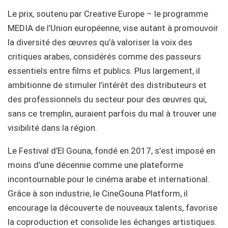
Le prix, soutenu par Creative Europe – le programme
MEDIA de l’Union européenne, vise autant à promouvoir
la diversité des œuvres qu’à valoriser la voix des
critiques arabes, considérés comme des passeurs
essentiels entre films et publics. Plus largement, il
ambitionne de stimuler l’intérêt des distributeurs et
des professionnels du secteur pour des œuvres qui,
sans ce tremplin, auraient parfois du mal à trouver une
visibilité dans la région.
Le Festival d’El Gouna, fondé en 2017, s’est imposé en
moins d’une décennie comme une plateforme
incontournable pour le cinéma arabe et international.
Grâce à son industrie, le CineGouna Platform, il
encourage la découverte de nouveaux talents, favorise
la coproduction et consolide les échanges artistiques.