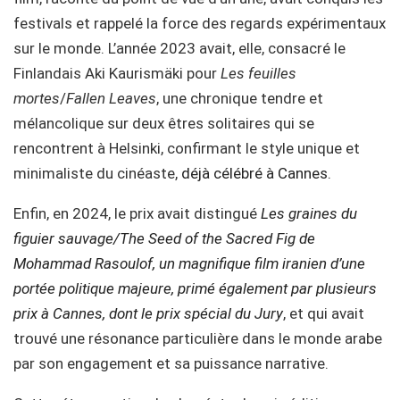
festivals et rappelé la force des regards expérimentaux
sur le monde. L’année 2023 avait, elle, consacré le
Finlandais Aki Kaurismäki pour
Les feuilles
mortes
/
Fallen Leaves
, une chronique tendre et
mélancolique sur deux êtres solitaires qui se
rencontrent à Helsinki, confirmant le style unique et
minimaliste du cinéaste,
déjà célébré à Cannes.
Enfin, en 2024, le prix avait distingué
Les graines du
figuier sauvage/The Seed of the Sacred Fig de
Mohammad Rasoulof, un magnifique film iranien d’une
portée politique majeure, primé également par plusieurs
prix à Cannes, dont le prix spécial du Jury
, et qui avait
trouvé une résonance particulière dans le monde arabe
par son engagement et sa puissance narrative.