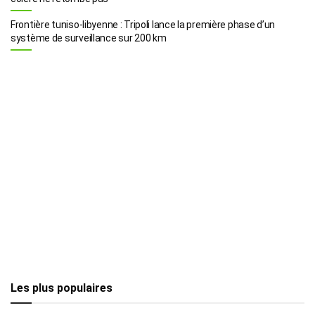
Frontière tuniso-libyenne : Tripoli lance la première phase d’un
système de surveillance sur 200 km
Les plus populaires