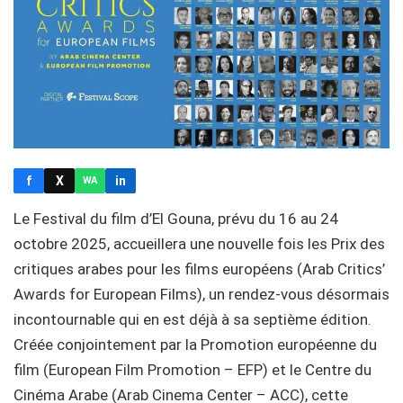
f
X
in
WA
Le Festival du film d’El Gouna, prévu du 16 au 24
octobre 2025, accueillera une nouvelle fois les Prix des
critiques arabes pour les films européens (Arab Critics’
Awards for European Films), un rendez-vous désormais
incontournable qui en est déjà à sa septième édition.
Créée conjointement par la Promotion européenne du
film (European Film Promotion – EFP) et le Centre du
Cinéma Arabe (Arab Cinema Center – ACC), cette