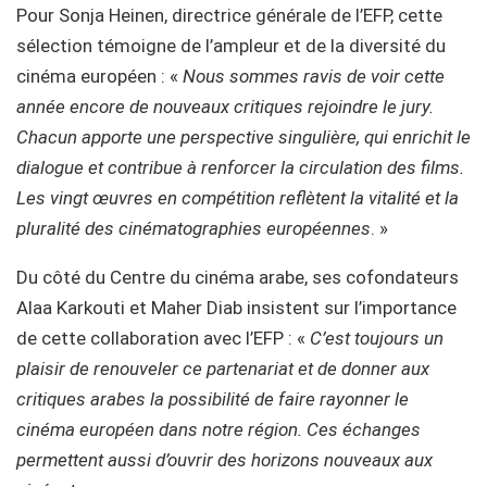
Pour Sonja Heinen, directrice générale de l’EFP, cette
sélection témoigne de l’ampleur et de la diversité du
cinéma européen : «
Nous sommes ravis de voir cette
année encore de nouveaux critiques rejoindre le jury.
Chacun apporte une perspective singulière, qui enrichit le
dialogue et contribue à renforcer la circulation des films.
Les vingt œuvres en compétition reflètent la vitalité et la
pluralité des cinématographies européennes
. »
Du côté du Centre du cinéma arabe, ses cofondateurs
Alaa Karkouti et Maher Diab insistent sur l’importance
de cette collaboration avec l’EFP : «
C’est toujours un
plaisir de renouveler ce partenariat et de donner aux
critiques arabes la possibilité de faire rayonner le
cinéma européen dans notre région. Ces échanges
permettent aussi d’ouvrir des horizons nouveaux aux