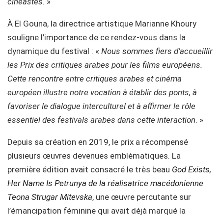
cinéastes.
»
À El Gouna, la directrice artistique Marianne Khoury
souligne l’importance de ce rendez-vous dans la
dynamique du festival : «
Nous sommes fiers d’accueillir
les Prix des critiques arabes pour les films européens.
Cette rencontre entre critiques arabes et cinéma
européen illustre notre vocation à établir des ponts, à
favoriser le dialogue interculturel et à affirmer le rôle
essentiel des festivals arabes dans cette interaction
. »
Depuis sa création en 2019, le prix a récompensé
plusieurs œuvres devenues emblématiques. La
première édition avait consacré le très beau
God Exists,
Her Name Is Petrunya de la réalisatrice macédonienne
Teona Strugar Mitevska
, une œuvre percutante sur
l’émancipation féminine qui avait déjà marqué la