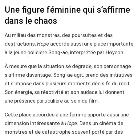
Une figure féminine qui s’affirme
dans le chaos
Au milieu des monstres, des poursuites et des
destructions,
Hope
accorde aussi une place importante
à la jeune policière Song-ae, interprétée par Hoyeon.
À mesure que la situation se dégrade, son personnage
s’affirme davantage. Song-ae agit, prend des initiatives
et s’impose dans plusieurs moments décisifs du récit.
Son énergie, sa réactivité et son audace lui donnent
une présence particulière au sein du film.
Cette place accordée à une femme apporte aussi une
dimension intéressante à
Hope
. Dans un cinéma de
monstres et de catastrophe souvent porté par des