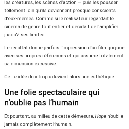
les créatures, les scènes d’action — puis les pousser
tellement loin qu’ils deviennent presque conscients
d’eux-mêmes. Comme si le réalisateur regardait le
cinéma de genre tout entier et décidait de l’amplifier
jusqu’à ses limites.
Le résultat donne parfois l’impression d’un film qui joue
avec ses propres références et qui assume totalement
sa dimension excessive.
Cette idée du « trop » devient alors une esthétique.
Une folie spectaculaire qui
n’oublie pas l’humain
Et pourtant, au milieu de cette démesure,
Hope
n’oublie
jamais complètement l’humain.