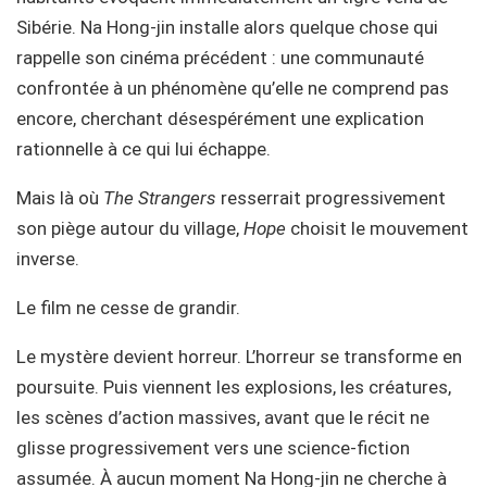
Sibérie. Na Hong-jin installe alors quelque chose qui
rappelle son cinéma précédent : une communauté
confrontée à un phénomène qu’elle ne comprend pas
encore, cherchant désespérément une explication
rationnelle à ce qui lui échappe.
Mais là où
The Strangers
resserrait progressivement
son piège autour du village,
Hope
choisit le mouvement
inverse.
Le film ne cesse de grandir.
Le mystère devient horreur. L’horreur se transforme en
poursuite. Puis viennent les explosions, les créatures,
les scènes d’action massives, avant que le récit ne
glisse progressivement vers une science-fiction
assumée. À aucun moment Na Hong-jin ne cherche à