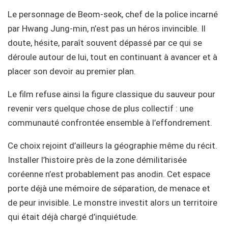
Le personnage de Beom-seok, chef de la police incarné
par Hwang Jung-min, n’est pas un héros invincible. Il
doute, hésite, paraît souvent dépassé par ce qui se
déroule autour de lui, tout en continuant à avancer et à
placer son devoir au premier plan.
Le film refuse ainsi la figure classique du sauveur pour
revenir vers quelque chose de plus collectif : une
communauté confrontée ensemble à l’effondrement.
Ce choix rejoint d’ailleurs la géographie même du récit.
Installer l’histoire près de la zone démilitarisée
coréenne n’est probablement pas anodin. Cet espace
porte déjà une mémoire de séparation, de menace et
de peur invisible. Le monstre investit alors un territoire
qui était déjà chargé d’inquiétude.