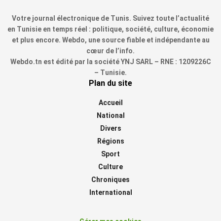
Votre journal électronique de Tunis. Suivez toute l’actualité
en Tunisie en temps réel : politique, société, culture, économie
et plus encore. Webdo, une source fiable et indépendante au
cœur de l’info.
Webdo.tn est édité par la société YNJ SARL – RNE : 1209226C
– Tunisie.
Plan du site
Accueil
National
Divers
Régions
Sport
Culture
Chroniques
International