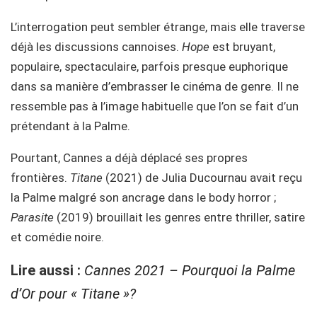
L’interrogation peut sembler étrange, mais elle traverse
déjà les discussions cannoises.
Hope
est bruyant,
populaire, spectaculaire, parfois presque euphorique
dans sa manière d’embrasser le cinéma de genre. Il ne
ressemble pas à l’image habituelle que l’on se fait d’un
prétendant à la Palme.
Pourtant, Cannes a déjà déplacé ses propres
frontières.
Titane
(2021) de Julia Ducournau avait reçu
la Palme malgré son ancrage dans le body horror ;
Parasite
(2019) brouillait les genres entre thriller, satire
et comédie noire.
Lire aussi :
Cannes 2021 – Pourquoi la Palme
d’Or pour « Titane »?