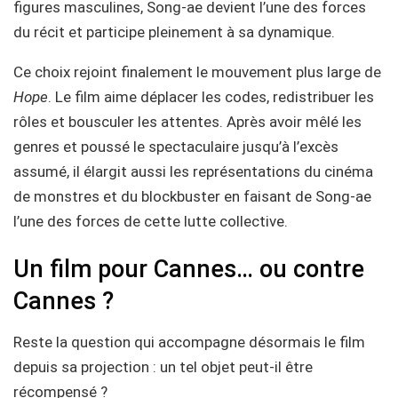
figures masculines, Song-ae devient l’une des forces
du récit et participe pleinement à sa dynamique.
Ce choix rejoint finalement le mouvement plus large de
Hope
. Le film aime déplacer les codes, redistribuer les
rôles et bousculer les attentes. Après avoir mêlé les
genres et poussé le spectaculaire jusqu’à l’excès
assumé, il élargit aussi les représentations du cinéma
de monstres et du blockbuster en faisant de Song-ae
l’une des forces de cette lutte collective.
Un film pour Cannes… ou contre
Cannes ?
Reste la question qui accompagne désormais le film
depuis sa projection : un tel objet peut-il être
récompensé ?