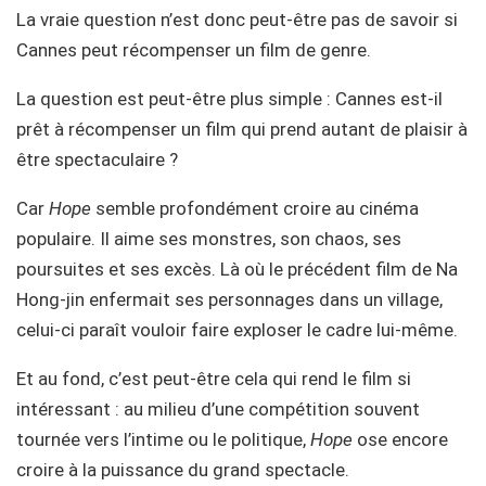
La vraie question n’est donc peut-être pas de savoir si
Cannes peut récompenser un film de genre.
La question est peut-être plus simple : Cannes est-il
prêt à récompenser un film qui prend autant de plaisir à
être spectaculaire ?
Car
Hope
semble profondément croire au cinéma
populaire. Il aime ses monstres, son chaos, ses
poursuites et ses excès. Là où le précédent film de Na
Hong-jin enfermait ses personnages dans un village,
celui-ci paraît vouloir faire exploser le cadre lui-même.
Et au fond, c’est peut-être cela qui rend le film si
intéressant : au milieu d’une compétition souvent
tournée vers l’intime ou le politique,
Hope
ose encore
croire à la puissance du grand spectacle.