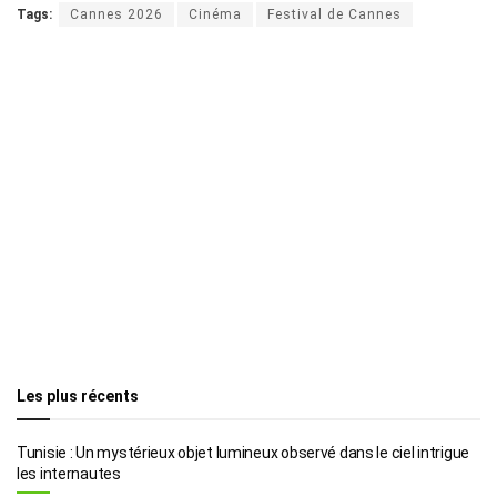
Tags:
Cannes 2026
Cinéma
Festival de Cannes
Les plus récents
Tunisie : Un mystérieux objet lumineux observé dans le ciel intrigue
les internautes