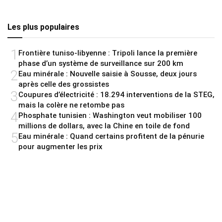
Les plus populaires
1
Frontière tuniso-libyenne : Tripoli lance la première
phase d’un système de surveillance sur 200 km
2
Eau minérale : Nouvelle saisie à Sousse, deux jours
après celle des grossistes
3
Coupures d’électricité : 18.294 interventions de la STEG,
mais la colère ne retombe pas
4
Phosphate tunisien : Washington veut mobiliser 100
millions de dollars, avec la Chine en toile de fond
5
Eau minérale : Quand certains profitent de la pénurie
pour augmenter les prix