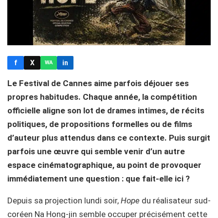
f
X
in
WA
Le Festival de Cannes aime parfois déjouer ses
propres habitudes. Chaque année, la compétition
officielle aligne son lot de drames intimes, de récits
politiques, de propositions formelles ou de films
d’auteur plus attendus dans ce contexte. Puis surgit
parfois une œuvre qui semble venir d’un autre
espace cinématographique, au point de provoquer
immédiatement une question : que fait-elle ici ?
Depuis sa projection lundi soir,
Hope
du réalisateur sud-
coréen Na Hong-jin semble occuper précisément cette