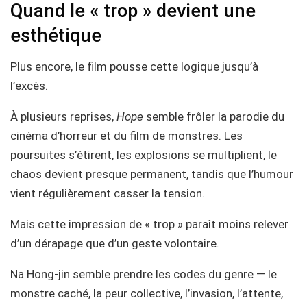
Quand le « trop » devient une
esthétique
Plus encore, le film pousse cette logique jusqu’à
l’excès.
À plusieurs reprises,
Hope
semble frôler la parodie du
cinéma d’horreur et du film de monstres. Les
poursuites s’étirent, les explosions se multiplient, le
chaos devient presque permanent, tandis que l’humour
vient régulièrement casser la tension.
Mais cette impression de « trop » paraît moins relever
d’un dérapage que d’un geste volontaire.
Na Hong-jin semble prendre les codes du genre — le
monstre caché, la peur collective, l’invasion, l’attente,