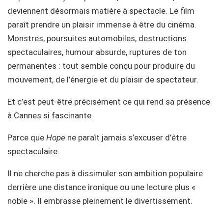
deviennent désormais matière à spectacle. Le film
paraît prendre un plaisir immense à être du cinéma.
Monstres, poursuites automobiles, destructions
spectaculaires, humour absurde, ruptures de ton
permanentes : tout semble conçu pour produire du
mouvement, de l’énergie et du plaisir de spectateur.
Et c’est peut-être précisément ce qui rend sa présence
à Cannes si fascinante.
Parce que
Hope
ne paraît jamais s’excuser d’être
spectaculaire.
Il ne cherche pas à dissimuler son ambition populaire
derrière une distance ironique ou une lecture plus «
noble ». Il embrasse pleinement le divertissement.