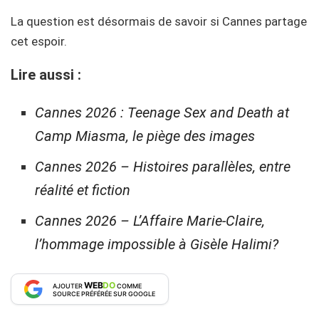
La question est désormais de savoir si Cannes partage
cet espoir.
Lire aussi :
Cannes 2026 : Teenage Sex and Death at
Camp Miasma, le piège des images
Cannes 2026 – Histoires parallèles, entre
réalité et fiction
Cannes 2026 – L’Affaire Marie-Claire,
l’hommage impossible à Gisèle Halimi?
WEB
DO
AJOUTER
COMME
SOURCE PRÉFÉRÉE SUR GOOGLE