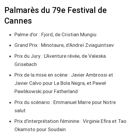
Palmarès du 79e Festival de
Cannes
Palme d’or : Fjord, de Cristian Mungiu
Grand Prix : Minotaure, d’Andreï Zviaguintsev
Prix du Jury : L’Aventure rêvée, de Valeska
Grisebach
Prix de la mise en scène : Javier Ambrossi et
Javier Calvo pour La Bola Negra, et Paweł
Pawlikowski pour Fatherland
Prix du scénario : Emmanuel Marre pour Notre
salut
Prix d’interprétation féminine : Virginie Efira et Tao
Okamoto pour Soudain