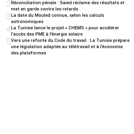
2
Réconciliation pénale : Saied réclame des résultats et
met en garde contre les retards
3
La date du Mouled connue, selon les calculs
astronomiques
4
La Tunisie lance le projet « CHEMS » pour accélérer
l’accès des PME à l’énergie solaire
5
Vers une refonte du Code du travail : La Tunisie prépare
une législation adaptée au télétravail et à l’économie
des plateformes