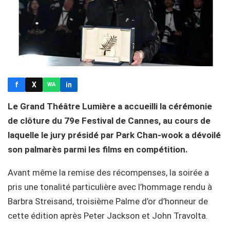
f
X
in
WA
Le Grand Théâtre Lumière a accueilli la cérémonie
de clôture du 79e Festival de Cannes, au cours de
laquelle le jury présidé par Park Chan-wook a dévoilé
son palmarès parmi les films en compétition.
Avant même la remise des récompenses, la soirée a
pris une tonalité particulière avec l’hommage rendu à
Barbra Streisand, troisième Palme d’or d’honneur de
cette édition après Peter Jackson et John Travolta.