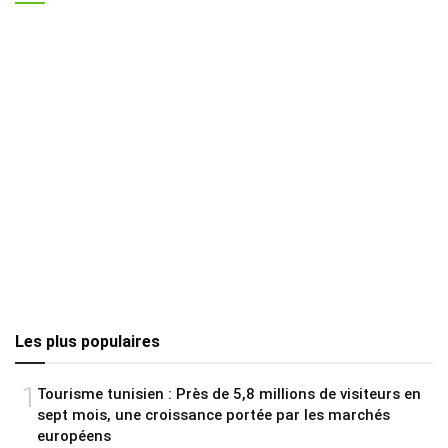
Les plus populaires
1
Tourisme tunisien : Près de 5,8 millions de visiteurs en
sept mois, une croissance portée par les marchés
européens