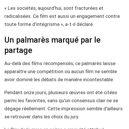
« Les sociétés, aujourd’hui, sont fracturées et
radicalisées. Ce film est aussi un engagement contre
toute forme d’intégrisme », a-t-il déclaré.
Un palmarès marqué par le
partage
Au-delà des films récompensés, ce palmarès laisse
apparaître une compétition où aucun film ne semble
avoir dominé les débats de manière incontestable.
Pendant onze jours, plusieurs œuvres ont été citées
parmi les favorites, sans qu’un consensus clair ne se
dégage réellement. Cette impression semble d’ailleurs
se retrouver dans les choix du jury.