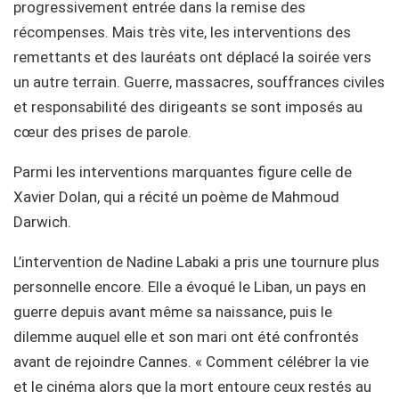
progressivement entrée dans la remise des
récompenses. Mais très vite, les interventions des
remettants et des lauréats ont déplacé la soirée vers
un autre terrain. Guerre, massacres, souffrances civiles
et responsabilité des dirigeants se sont imposés au
cœur des prises de parole.
Parmi les interventions marquantes figure celle de
Xavier Dolan, qui a récité un poème de Mahmoud
Darwich.
L’intervention de Nadine Labaki a pris une tournure plus
personnelle encore. Elle a évoqué le Liban, un pays en
guerre depuis avant même sa naissance, puis le
dilemme auquel elle et son mari ont été confrontés
avant de rejoindre Cannes. « Comment célébrer la vie
et le cinéma alors que la mort entoure ceux restés au