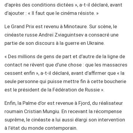
d’après des conditions dictées », a-t-il déclaré, avant
d’ajouter : « Il faut que le cinéma résiste. »
Le Grand Prix est revenu à Minotaure. Sur scène, le
cinéaste russe Andreï Zviaguintsev a consacré une
partie de son discours à la guerre en Ukraine.
« Des millions de gens de part et d’autre de la ligne de
contact ne rêvent que d’une chose : que les massacres
cessent enfin », a-t-il déclaré, avant d’affirmer que « la
seule personne qui puisse mettre fin à cette boucherie
est le président de la Fédération de Russie ».
Enfin, la Palme d’or est revenue à Fjord, du réalisateur
roumain Cristian Mungiu. En recevant la récompense
suprême, le cinéaste a lui aussi élargi son intervention
à l’état du monde contemporain.