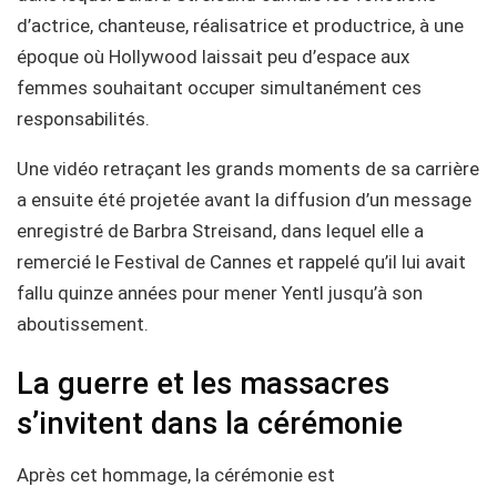
d’actrice, chanteuse, réalisatrice et productrice, à une
époque où Hollywood laissait peu d’espace aux
femmes souhaitant occuper simultanément ces
responsabilités.
Une vidéo retraçant les grands moments de sa carrière
a ensuite été projetée avant la diffusion d’un message
enregistré de Barbra Streisand, dans lequel elle a
remercié le Festival de Cannes et rappelé qu’il lui avait
fallu quinze années pour mener Yentl jusqu’à son
aboutissement.
La guerre et les massacres
s’invitent dans la cérémonie
Après cet hommage, la cérémonie est