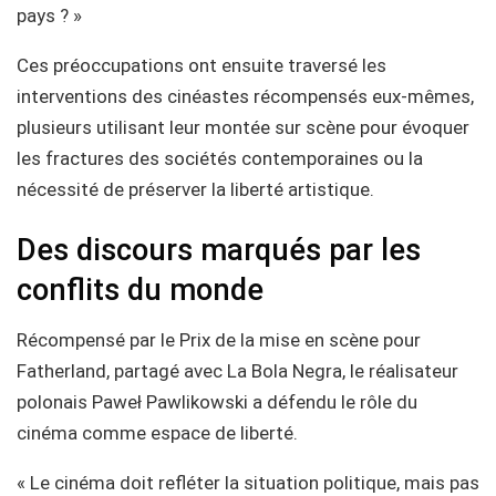
pays ? »
Ces préoccupations ont ensuite traversé les
interventions des cinéastes récompensés eux-mêmes,
plusieurs utilisant leur montée sur scène pour évoquer
les fractures des sociétés contemporaines ou la
nécessité de préserver la liberté artistique.
Des discours marqués par les
conflits du monde
Récompensé par le Prix de la mise en scène pour
Fatherland, partagé avec La Bola Negra, le réalisateur
polonais Paweł Pawlikowski a défendu le rôle du
cinéma comme espace de liberté.
« Le cinéma doit refléter la situation politique, mais pas