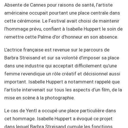
Absente de Cannes pour raisons de santé, l’artiste
américaine occupait pourtant une place centrale dans
cette cérémonie. Le Festival avait choisi de maintenir
l’hommage prévu, confiant à Isabelle Huppert le soin de
remettre cette Palme d’or d’honneur en son absence.
L’actrice française est revenue sur le parcours de
Barbra Streisand et sur sa volonté d’imposer sa place
dans une industrie qui acceptait difficilement qu’une
femme revendique un rôle créatif et décisionnel aussi
important. Isabelle Huppert a notamment rappelé que
l’artiste intervenait sur tous les aspects d’un film, de la
mise en scène à la photographie.
Le cas de Yentl a occupé une place particulière dans
cet hommage. Isabelle Huppert a évoqué ce projet
dans lequel Barbra Streisand cumule les fonctions