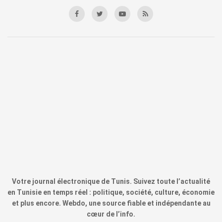
Votre journal électronique de Tunis. Suivez toute l’actualité
en Tunisie en temps réel : politique, société, culture, économie
et plus encore. Webdo, une source fiable et indépendante au
cœur de l’info.